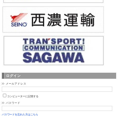
ログイン
メールアドレス
コンピューターに記憶する
パスワード
パスワードを忘れた方はこちら