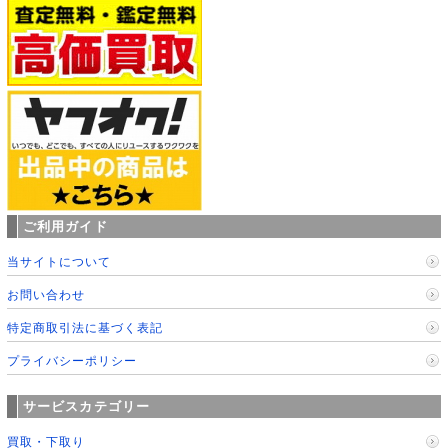
ご利用ガイド
当サイトについて
お問い合わせ
特定商取引法に基づく表記
プライバシーポリシー
サービスカテゴリー
買取・下取り