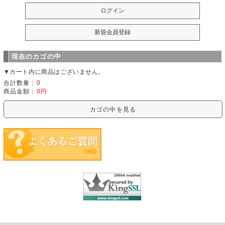
現在のカゴの中
▼カート内に商品はございません。
合計数量：
0
商品金額：
0円
カゴの中を見る