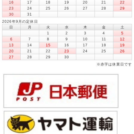
16
17
18
19
20
21
22
23
24
25
26
27
28
29
30
31
2026年9月の定休日
日
月
火
水
木
金
土
1
2
3
4
5
6
7
8
9
10
11
12
13
14
15
16
17
18
19
20
21
22
23
24
25
26
27
28
29
30
※赤字は休業日です