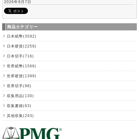
2026年8月7日
商品カテゴリー
日本紙幣(3592)
日本硬貨(2259)
日本切手(716)
世界紙幣(1566)
世界硬貨(1399)
世界切手(98)
収集用品(130)
収集書籍(63)
其他収集(243)