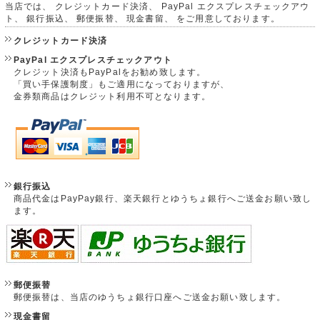
当店では、 クレジットカード決済、 PayPal エクスプレスチェックアウ
ト、 銀行振込、 郵便振替、 現金書留、 をご用意しております。
クレジットカード決済
PayPal エクスプレスチェックアウト
クレジット決済もPayPalをお勧め致します。
「買い手保護制度」もご適用になっておりますが、
金券類商品はクレジット利用不可となります。
銀行振込
商品代金はPayPay銀行、楽天銀行とゆうちょ銀行へご送金お願い致し
ます。
郵便振替
郵便振替は、当店のゆうちょ銀行口座へご送金お願い致します。
現金書留