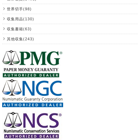
世界切手(98)
収集用品(130)
収集書籍(63)
其他収集(243)