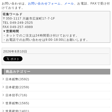
お問い合わせは、
お問い合わせフォーム
、
メール
、お電話、FAXで受け付
けております。
収集ワールド
〒350-1117 川越市広栄町17-7-1F
TEL 049-249-2525
FAX 049-257-4989
▼営業時間
・ネットでのご注文は24時間受け付けております。
・お電話でのお問い合わせは9:00-18:00にお願いします。
2026年8月10日
商品カテゴリー
日本紙幣(3592)
日本硬貨(2259)
日本切手(716)
世界紙幣(1565)
世界硬貨(1401)