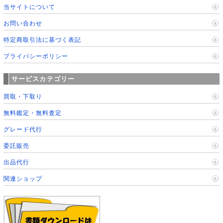
当サイトについて
お問い合わせ
特定商取引法に基づく表記
プライバシーポリシー
サービスカテゴリー
買取・下取り
無料鑑定・無料査定
グレード代行
委託販売
出品代行
関連ショップ