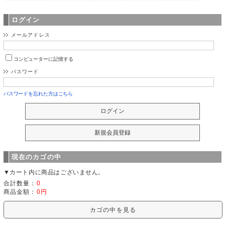
ログイン
メールアドレス
コンピューターに記憶する
パスワード
パスワードを忘れた方はこちら
現在のカゴの中
▼カート内に商品はございません。
合計数量：
0
商品金額：
0円
カゴの中を見る