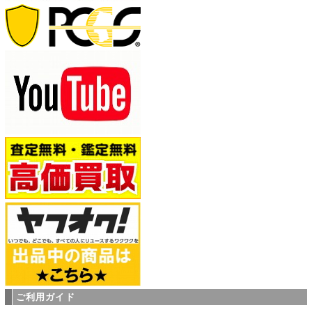
ご利用ガイド