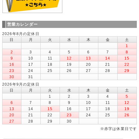
営業カレンダー
2026年8月の定休日
日
月
火
水
木
金
土
1
2
3
4
5
6
7
8
9
10
11
12
13
14
15
16
17
18
19
20
21
22
23
24
25
26
27
28
29
30
31
2026年9月の定休日
日
月
火
水
木
金
土
1
2
3
4
5
6
7
8
9
10
11
12
13
14
15
16
17
18
19
20
21
22
23
24
25
26
27
28
29
30
※赤字は休業日です