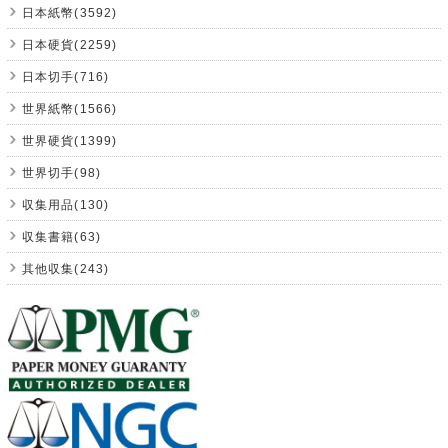
日本紙幣(3592)
日本硬貨(2259)
日本切手(716)
世界紙幣(1566)
世界硬貨(1399)
世界切手(98)
収集用品(130)
収集書籍(63)
其他収集(243)