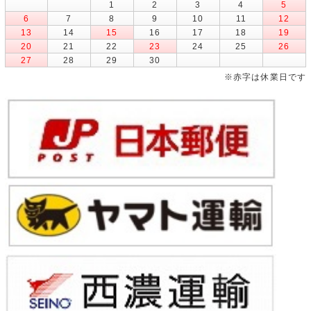
1
2
3
4
5
6
7
8
9
10
11
12
13
14
15
16
17
18
19
20
21
22
23
24
25
26
27
28
29
30
※赤字は休業日です