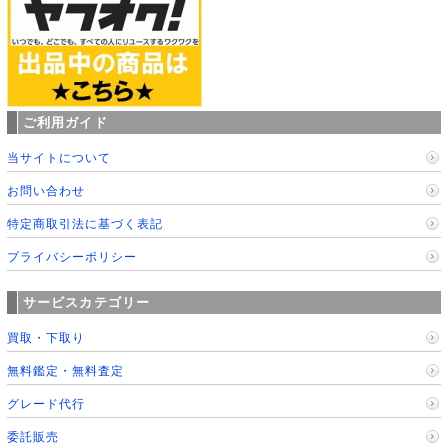
ご利用ガイド
当サイトについて
お問い合わせ
特定商取引法に基づく表記
プライバシーポリシー
サービスカテゴリー
買取・下取り
無料鑑定・無料査定
グレード代行
委託販売