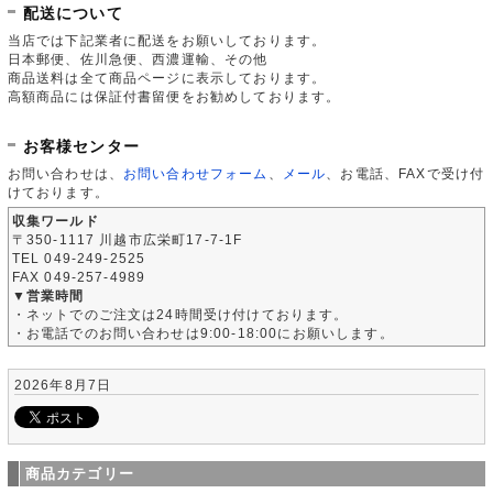
配送について
当店では下記業者に配送をお願いしております。
日本郵便、佐川急便、西濃運輸、その他
商品送料は全て商品ページに表示しております。
高額商品には保証付書留便をお勧めしております。
お客様センター
お問い合わせは、
お問い合わせフォーム
、
メール
、お電話、FAXで受け付
けております。
収集ワールド
〒350-1117 川越市広栄町17-7-1F
TEL 049-249-2525
FAX 049-257-4989
▼営業時間
・ネットでのご注文は24時間受け付けております。
・お電話でのお問い合わせは9:00-18:00にお願いします。
2026年8月7日
商品カテゴリー