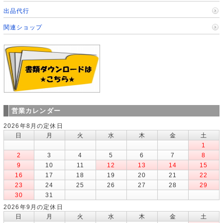
出品代行
関連ショップ
営業カレンダー
2026年8月の定休日
日
月
火
水
木
金
土
1
2
3
4
5
6
7
8
9
10
11
12
13
14
15
16
17
18
19
20
21
22
23
24
25
26
27
28
29
30
31
2026年9月の定休日
日
月
火
水
木
金
土