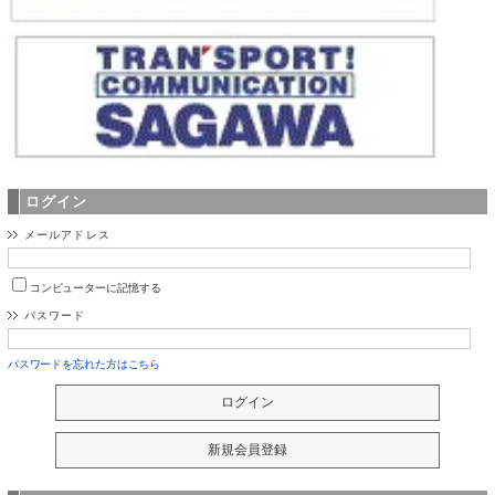
ログイン
メールアドレス
コンピューターに記憶する
パスワード
パスワードを忘れた方はこちら