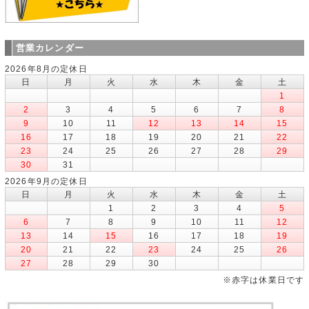
営業カレンダー
2026年8月の定休日
日
月
火
水
木
金
土
1
2
3
4
5
6
7
8
9
10
11
12
13
14
15
16
17
18
19
20
21
22
23
24
25
26
27
28
29
30
31
2026年9月の定休日
日
月
火
水
木
金
土
1
2
3
4
5
6
7
8
9
10
11
12
13
14
15
16
17
18
19
20
21
22
23
24
25
26
27
28
29
30
※赤字は休業日です