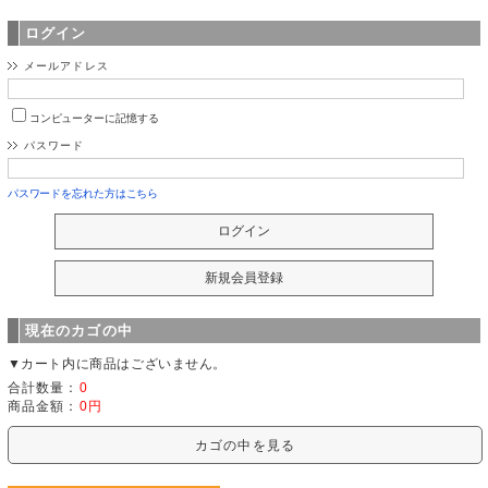
ログイン
メールアドレス
コンピューターに記憶する
パスワード
パスワードを忘れた方はこちら
現在のカゴの中
▼カート内に商品はございません。
合計数量：
0
商品金額：
0円
カゴの中を見る