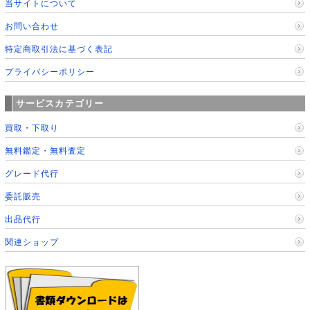
当サイトについて
お問い合わせ
特定商取引法に基づく表記
プライバシーポリシー
サービスカテゴリー
買取・下取り
無料鑑定・無料査定
グレード代行
委託販売
出品代行
関連ショップ