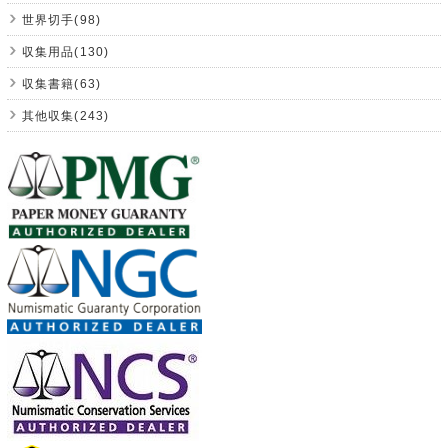
世界切手(98)
収集用品(130)
収集書籍(63)
其他収集(243)