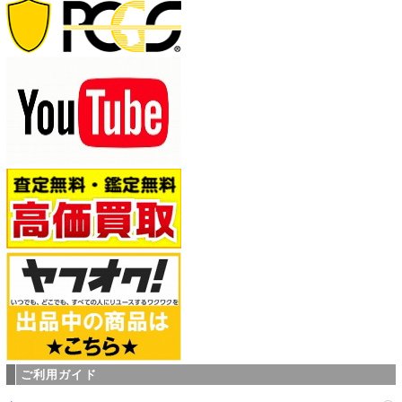
ご利用ガイド