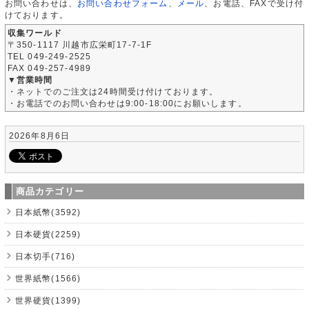
お問い合わせは、
お問い合わせフォーム
、
メール
、お電話、FAXで受け付
けております。
収集ワールド
〒350-1117 川越市広栄町17-7-1F
TEL 049-249-2525
FAX 049-257-4989
▼営業時間
・ネットでのご注文は24時間受け付けております。
・お電話でのお問い合わせは9:00-18:00にお願いします。
2026年8月6日
商品カテゴリー
日本紙幣(3592)
日本硬貨(2259)
日本切手(716)
世界紙幣(1566)
世界硬貨(1399)