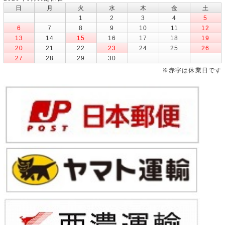
日
月
火
水
木
金
土
1
2
3
4
5
6
7
8
9
10
11
12
13
14
15
16
17
18
19
20
21
22
23
24
25
26
27
28
29
30
※赤字は休業日です