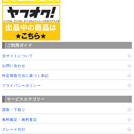
ご利用ガイド
当サイトについて
お問い合わせ
特定商取引法に基づく表記
プライバシーポリシー
サービスカテゴリー
買取・下取り
無料鑑定・無料査定
グレード代行