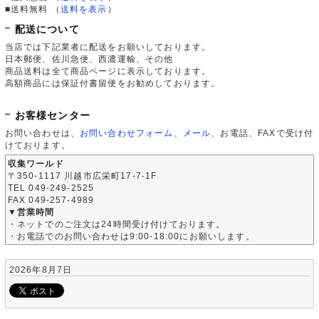
■送料無料
（
送料を表示
）
配送について
当店では下記業者に配送をお願いしております。
日本郵便、佐川急便、西濃運輸、その他
商品送料は全て商品ページに表示しております。
高額商品には保証付書留便をお勧めしております。
お客様センター
お問い合わせは、
お問い合わせフォーム
、
メール
、お電話、FAXで受け付
けております。
収集ワールド
〒350-1117 川越市広栄町17-7-1F
TEL 049-249-2525
FAX 049-257-4989
▼営業時間
・ネットでのご注文は24時間受け付けております。
・お電話でのお問い合わせは9:00-18:00にお願いします。
2026年8月7日