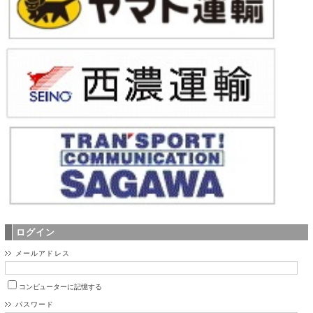
ログイン
メールアドレス
コンピューターに記憶する
パスワード