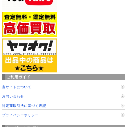
ご利用ガイド
当サイトについて
お問い合わせ
特定商取引法に基づく表記
プライバシーポリシー