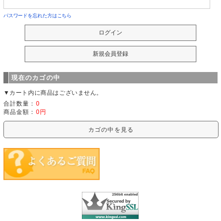
パスワードを忘れた方はこちら
現在のカゴの中
▼カート内に商品はございません。
合計数量：
0
商品金額：
0円
カゴの中を見る