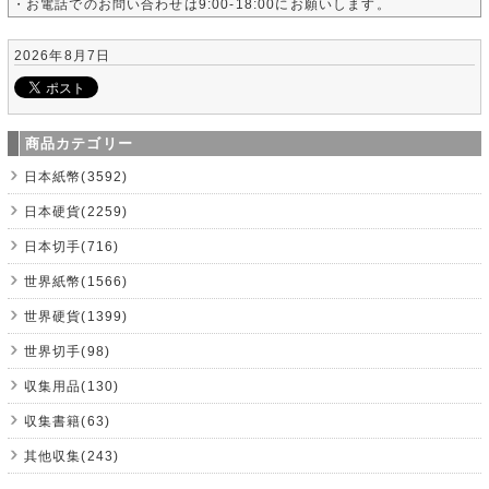
・お電話でのお問い合わせは9:00-18:00にお願いします。
2026年8月7日
商品カテゴリー
日本紙幣(3592)
日本硬貨(2259)
日本切手(716)
世界紙幣(1566)
世界硬貨(1399)
世界切手(98)
収集用品(130)
収集書籍(63)
其他収集(243)