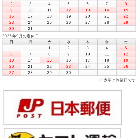
2
3
4
5
6
7
8
9
10
11
12
13
14
15
16
17
18
19
20
21
22
23
24
25
26
27
28
29
30
31
2026年9月の定休日
日
月
火
水
木
金
土
1
2
3
4
5
6
7
8
9
10
11
12
13
14
15
16
17
18
19
20
21
22
23
24
25
26
27
28
29
30
※赤字は休業日です