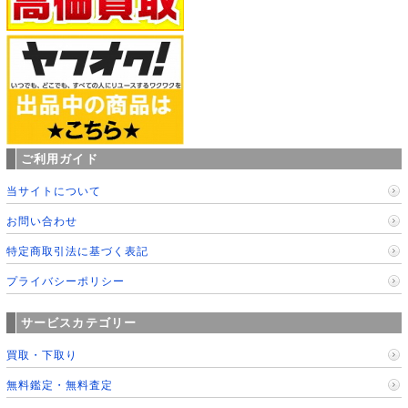
ご利用ガイド
当サイトについて
お問い合わせ
特定商取引法に基づく表記
プライバシーポリシー
サービスカテゴリー
買取・下取り
無料鑑定・無料査定