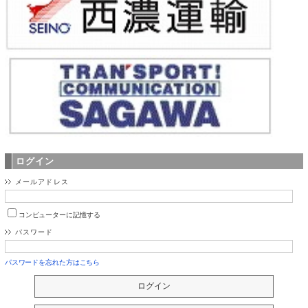
ログイン
メールアドレス
コンピューターに記憶する
パスワード
パスワードを忘れた方はこちら