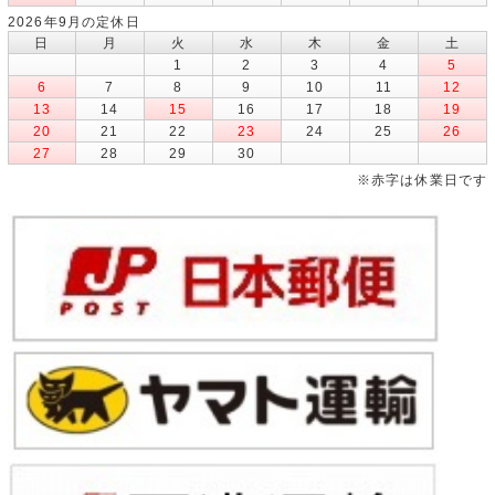
2026年9月の定休日
日
月
火
水
木
金
土
1
2
3
4
5
6
7
8
9
10
11
12
13
14
15
16
17
18
19
20
21
22
23
24
25
26
27
28
29
30
※赤字は休業日です