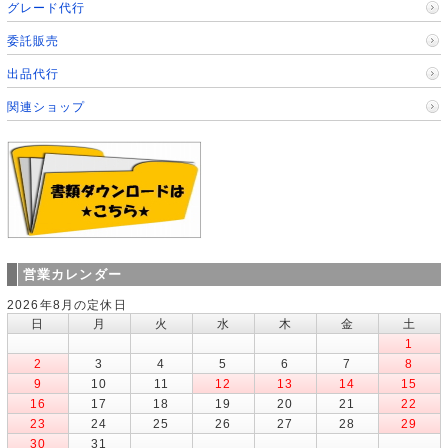
グレード代行
委託販売
出品代行
関連ショップ
営業カレンダー
2026年8月の定休日
日
月
火
水
木
金
土
1
2
3
4
5
6
7
8
9
10
11
12
13
14
15
16
17
18
19
20
21
22
23
24
25
26
27
28
29
30
31