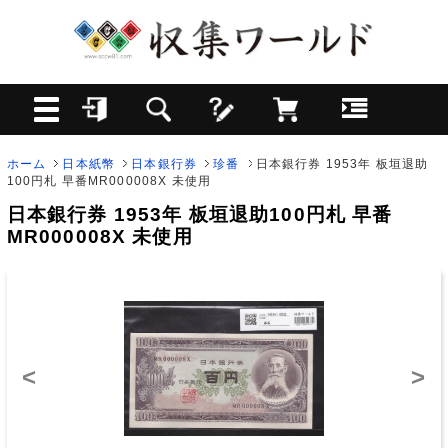
ホーム
日本紙幣
日本銀行券
珍番
日本銀行券 1953年 板垣退助
100円札 早番MR000008X 未使用
日本銀行券 1953年 板垣退助100円札 早番
MR000008X 未使用
<
>