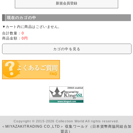
現在のカゴの中
▼カート内に商品はございません。
合計数量：
0
商品金額：
0円
カゴの中を見る
Copyright © 2015-2026 Collection World All rights reserved.
＜MIYAZAKITRADING CO.,LTD＞ 収集ワールド（日本貨幣商協同組合加
盟店）