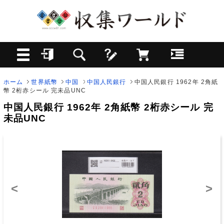
ホーム
世界紙幣
中国
中国人民銀行
中国人民銀行 1962年 2角紙
幣 2桁赤シール 完未品UNC
中国人民銀行 1962年 2角紙幣 2桁赤シール 完
未品UNC
<
>