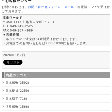
お客様センター
お問い合わせは、
お問い合わせフォーム
、
メール
、お電話、FAXで受け付
けております。
収集ワールド
〒350-1117 川越市広栄町17-7-1F
TEL 049-249-2525
FAX 049-257-4989
▼営業時間
・ネットでのご注文は24時間受け付けております。
・お電話でのお問い合わせは9:00-18:00にお願いします。
2026年8月7日
商品カテゴリー
日本紙幣(3592)
日本硬貨(2259)
日本切手(716)
世界紙幣(1566)