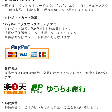
当店では、 クレジットカード決済、 PayPal エクスプレスチェックアウ
ト、 銀行振込、 郵便振替、 現金書留、 をご用意しております。
クレジットカード決済
PayPal エクスプレスチェックアウト
クレジット決済もPayPalをお勧め致します。
「買い手保護制度」もご適用になっておりますが、
金券類商品はクレジット利用不可となります。
銀行振込
商品代金はPayPay銀行、楽天銀行とゆうちょ銀行へご送金お願い致し
ます。
郵便振替
郵便振替は、当店のゆうちょ銀行口座へご送金お願い致します。