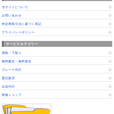
当サイトについて
お問い合わせ
特定商取引法に基づく表記
プライバシーポリシー
サービスカテゴリー
買取・下取り
無料鑑定・無料査定
グレード代行
委託販売
出品代行
関連ショップ