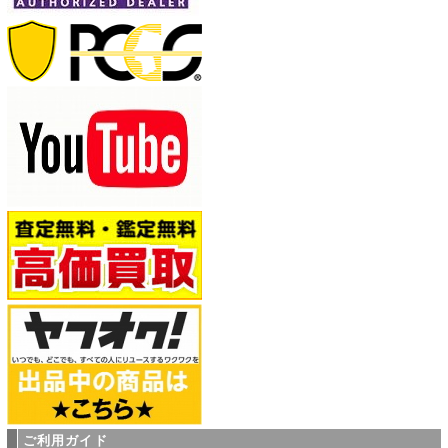
ご利用ガイド