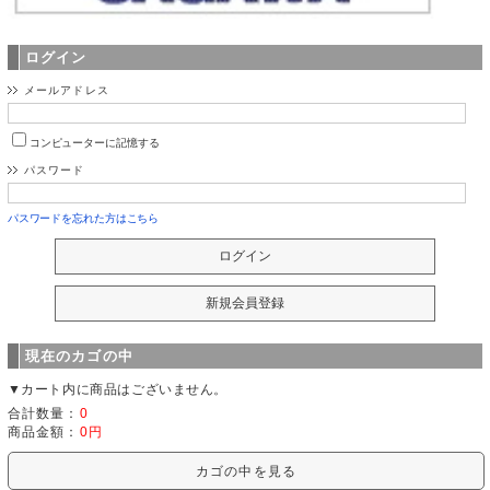
ログイン
メールアドレス
コンピューターに記憶する
パスワード
パスワードを忘れた方はこちら
現在のカゴの中
▼カート内に商品はございません。
合計数量：
0
商品金額：
0円
カゴの中を見る