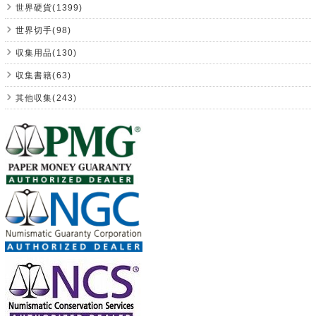
世界硬貨(1399)
世界切手(98)
収集用品(130)
収集書籍(63)
其他収集(243)