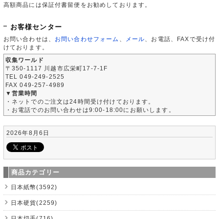
高額商品には保証付書留便をお勧めしております。
お客様センター
お問い合わせは、
お問い合わせフォーム
、
メール
、お電話、FAXで受け付
けております。
収集ワールド
〒350-1117 川越市広栄町17-7-1F
TEL 049-249-2525
FAX 049-257-4989
▼営業時間
・ネットでのご注文は24時間受け付けております。
・お電話でのお問い合わせは9:00-18:00にお願いします。
2026年8月6日
商品カテゴリー
日本紙幣(3592)
日本硬貨(2259)
日本切手(716)