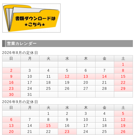
営業カレンダー
2026年8月の定休日
日
月
火
水
木
金
土
1
2
3
4
5
6
7
8
9
10
11
12
13
14
15
16
17
18
19
20
21
22
23
24
25
26
27
28
29
30
31
2026年9月の定休日
日
月
火
水
木
金
土
1
2
3
4
5
6
7
8
9
10
11
12
13
14
15
16
17
18
19
20
21
22
23
24
25
26