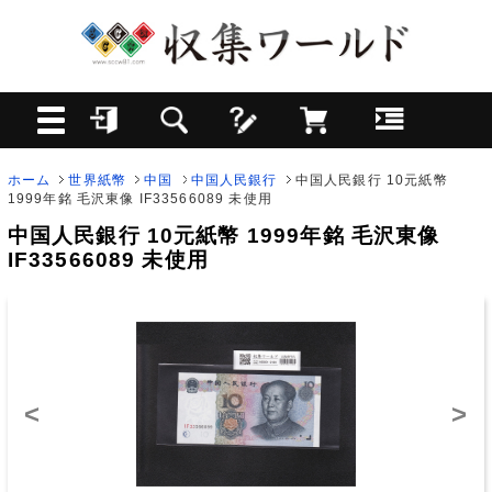
ホーム
世界紙幣
中国
中国人民銀行
中国人民銀行 10元紙幣
1999年銘 毛沢東像 IF33566089 未使用
中国人民銀行 10元紙幣 1999年銘 毛沢東像
IF33566089 未使用
<
>