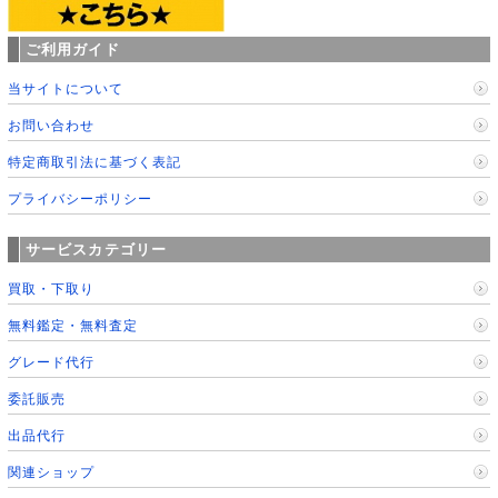
ご利用ガイド
当サイトについて
お問い合わせ
特定商取引法に基づく表記
プライバシーポリシー
サービスカテゴリー
買取・下取り
無料鑑定・無料査定
グレード代行
委託販売
出品代行
関連ショップ