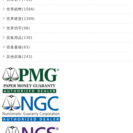
世界紙幣(1566)
世界硬貨(1399)
世界切手(98)
収集用品(130)
収集書籍(63)
其他収集(243)