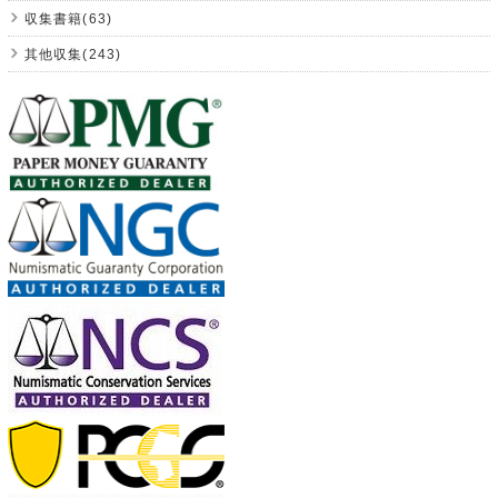
収集書籍(63)
其他収集(243)