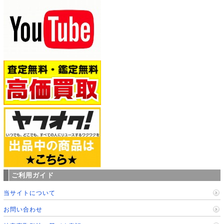
ご利用ガイド
当サイトについて
お問い合わせ