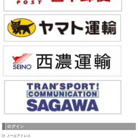
ログイン
メールアドレス