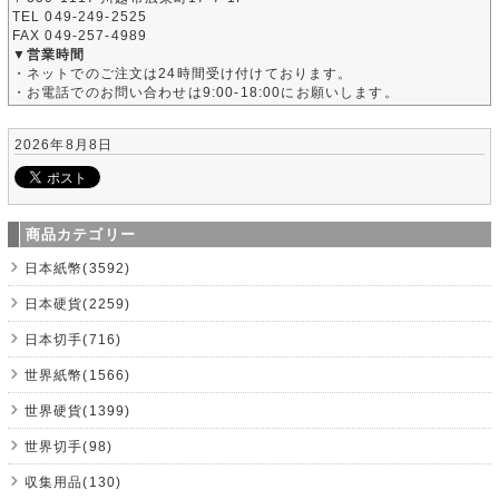
TEL 049-249-2525
FAX 049-257-4989
▼営業時間
・ネットでのご注文は24時間受け付けております。
・お電話でのお問い合わせは9:00-18:00にお願いします。
2026年8月8日
商品カテゴリー
日本紙幣(3592)
日本硬貨(2259)
日本切手(716)
世界紙幣(1566)
世界硬貨(1399)
世界切手(98)
収集用品(130)