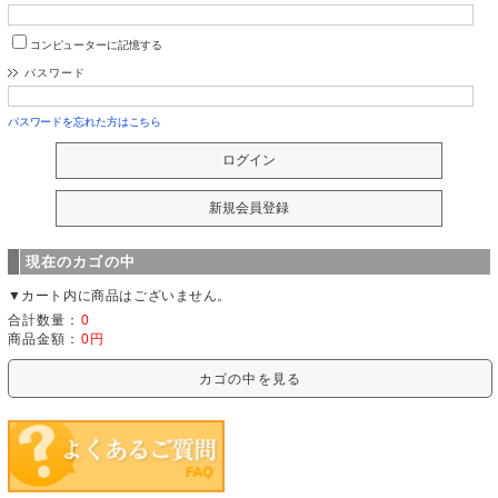
コンピューターに記憶する
パスワード
パスワードを忘れた方はこちら
現在のカゴの中
▼カート内に商品はございません。
合計数量：
0
商品金額：
0円
カゴの中を見る