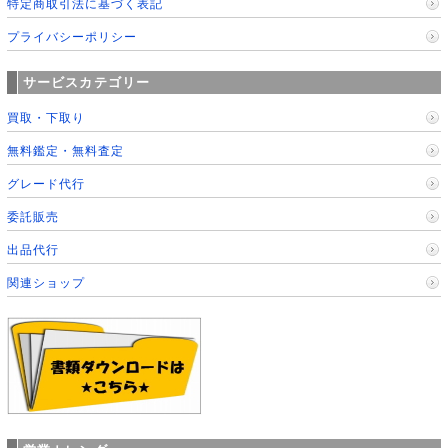
特定商取引法に基づく表記
プライバシーポリシー
サービスカテゴリー
買取・下取り
無料鑑定・無料査定
グレード代行
委託販売
出品代行
関連ショップ