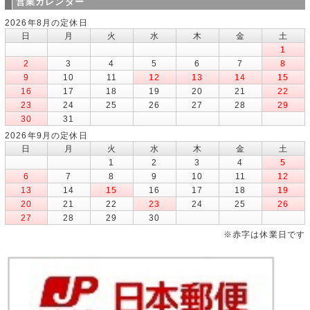
営業カレンダー
2026年8月の定休日
日
月
火
水
木
金
土
1
2
3
4
5
6
7
8
9
10
11
12
13
14
15
16
17
18
19
20
21
22
23
24
25
26
27
28
29
30
31
2026年9月の定休日
日
月
火
水
木
金
土
1
2
3
4
5
6
7
8
9
10
11
12
13
14
15
16
17
18
19
20
21
22
23
24
25
26
27
28
29
30
※赤字は休業日です