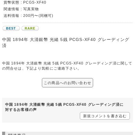
貨幣状態 : PCGS-XF40
関連情報 : 写真実物
送料情報 : 200円〜(同梱可)
BEST
RARE
中国 1894年 大清銀幣 光緒 5銭 PCGS-XF40 グレーディング
済
中国 1894年 大清銀幣 光緒 5銭 PCGS-XF40 グレーディング済に関して
の問合せは、下記より気軽にご連絡下さい。
この商品へのお問い合わせ
中国 1894年 大清銀幣 光緒 5銭 PCGS-XF40 グレーディング済に
対するお客様の声
新規コメントを書き込む