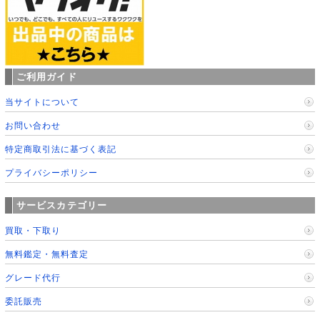
ご利用ガイド
当サイトについて
お問い合わせ
特定商取引法に基づく表記
プライバシーポリシー
サービスカテゴリー
買取・下取り
無料鑑定・無料査定
グレード代行
委託販売