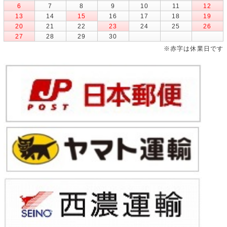
6
7
8
9
10
11
12
13
14
15
16
17
18
19
20
21
22
23
24
25
26
27
28
29
30
※赤字は休業日です