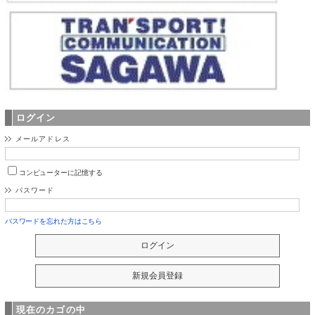
ログイン
メールアドレス
コンピューターに記憶する
パスワード
パスワードを忘れた方はこちら
現在のカゴの中