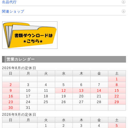
出品代行
関連ショップ
営業カレンダー
2026年8月の定休日
日
月
火
水
木
金
土
1
2
3
4
5
6
7
8
9
10
11
12
13
14
15
16
17
18
19
20
21
22
23
24
25
26
27
28
29
30
31
2026年9月の定休日
日
月
火
水
木
金
土
1
2
3
4
5