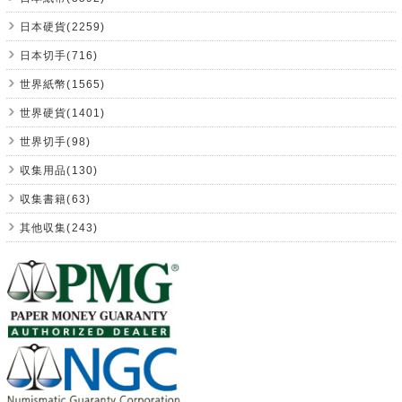
日本硬貨(2259)
日本切手(716)
世界紙幣(1565)
世界硬貨(1401)
世界切手(98)
収集用品(130)
収集書籍(63)
其他収集(243)