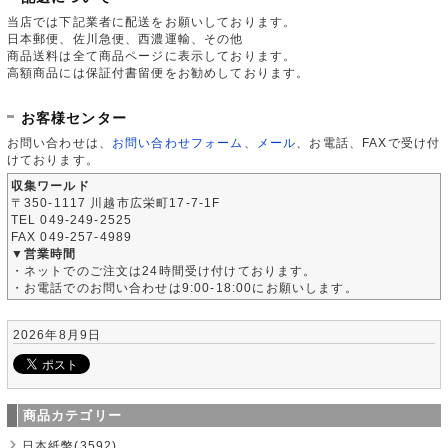
当店では下記業者に配送をお願いしております。
日本郵便、佐川急便、西濃運輸、その他
商品送料は全て商品ページに表示しております。
高額商品には保証付書留便をお勧めしております。
お客様センター
お問い合わせは、
お問い合わせフォーム
、
メール
、お電話、FAXで受け付
けております。
収集ワールド
〒350-1117 川越市広栄町17-7-1F
TEL 049-249-2525
FAX 049-257-4989
▼営業時間
・ネットでのご注文は24時間受け付けております。
・お電話でのお問い合わせは9:00-18:00にお願いします。
2026年8月9日
商品カテゴリー
日本紙幣(3592)