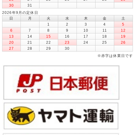
30
31
2026年9月の定休日
日
月
火
水
木
金
土
1
2
3
4
5
6
7
8
9
10
11
12
13
14
15
16
17
18
19
20
21
22
23
24
25
26
27
28
29
30
※赤字は休業日です