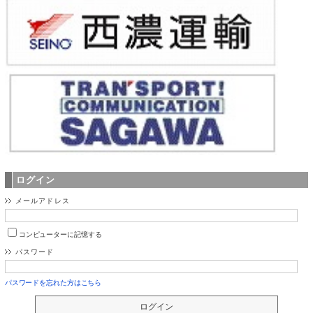
ログイン
メールアドレス
コンピューターに記憶する
パスワード
パスワードを忘れた方はこちら