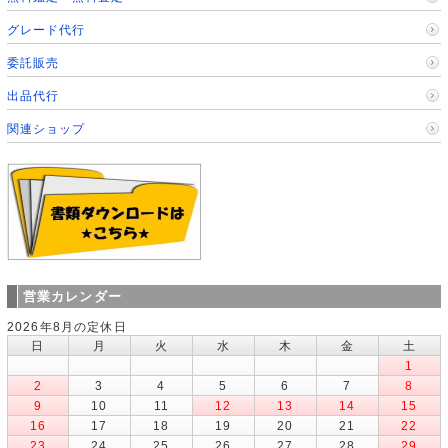
グレード代行
委託販売
出品代行
関連ショップ
営業カレンダー
2026年8月の定休日
日
月
火
水
木
金
土
1
2
3
4
5
6
7
8
9
10
11
12
13
14
15
16
17
18
19
20
21
22
23
24
25
26
27
28
29