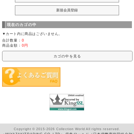
現在のカゴの中
▼カート内に商品はございません。
合計数量：
0
商品金額：
0円
カゴの中を見る
Copyright © 2015-2026 Collection World All rights reserved.