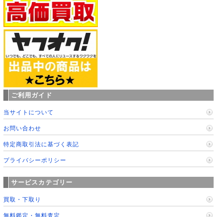
ご利用ガイド
当サイトについて
お問い合わせ
特定商取引法に基づく表記
プライバシーポリシー
サービスカテゴリー
買取・下取り
無料鑑定・無料査定