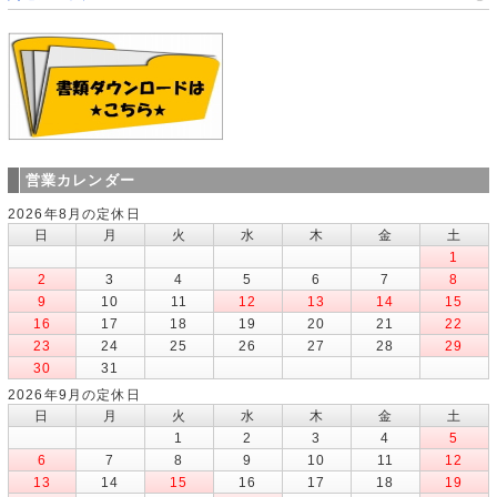
営業カレンダー
2026年8月の定休日
日
月
火
水
木
金
土
1
2
3
4
5
6
7
8
9
10
11
12
13
14
15
16
17
18
19
20
21
22
23
24
25
26
27
28
29
30
31
2026年9月の定休日
日
月
火
水
木
金
土
1
2
3
4
5
6
7
8
9
10
11
12
13
14
15
16
17
18
19