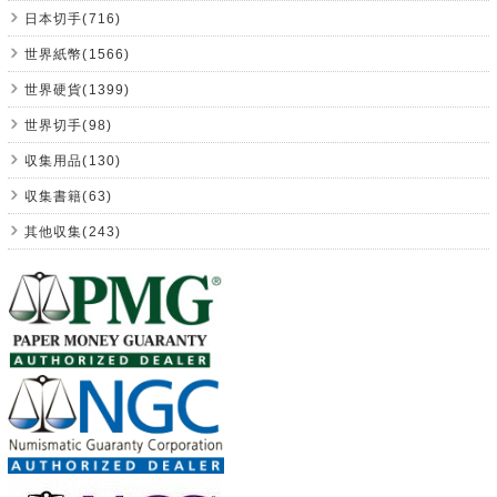
日本切手(716)
世界紙幣(1566)
世界硬貨(1399)
世界切手(98)
収集用品(130)
収集書籍(63)
其他収集(243)