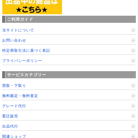
ご利用ガイド
当サイトについて
お問い合わせ
特定商取引法に基づく表記
プライバシーポリシー
サービスカテゴリー
買取・下取り
無料鑑定・無料査定
グレード代行
委託販売
出品代行
関連ショップ