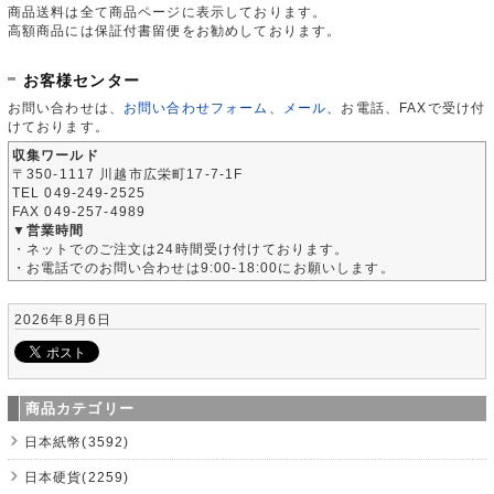
商品送料は全て商品ページに表示しております。
高額商品には保証付書留便をお勧めしております。
お客様センター
お問い合わせは、
お問い合わせフォーム
、
メール
、お電話、FAXで受け付
けております。
収集ワールド
〒350-1117 川越市広栄町17-7-1F
TEL 049-249-2525
FAX 049-257-4989
▼営業時間
・ネットでのご注文は24時間受け付けております。
・お電話でのお問い合わせは9:00-18:00にお願いします。
2026年8月6日
商品カテゴリー
日本紙幣(3592)
日本硬貨(2259)