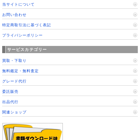
当サイトについて
お問い合わせ
特定商取引法に基づく表記
プライバシーポリシー
サービスカテゴリー
買取・下取り
無料鑑定・無料査定
グレード代行
委託販売
出品代行
関連ショップ