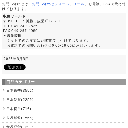
お問い合わせは、
お問い合わせフォーム
、
メール
、お電話、FAXで受け付
けております。
収集ワールド
〒350-1117 川越市広栄町17-7-1F
TEL 049-249-2525
FAX 049-257-4989
▼営業時間
・ネットでのご注文は24時間受け付けております。
・お電話でのお問い合わせは9:00-18:00にお願いします。
2026年8月8日
商品カテゴリー
日本紙幣(3592)
日本硬貨(2259)
日本切手(716)
世界紙幣(1566)
世界硬貨(1399)