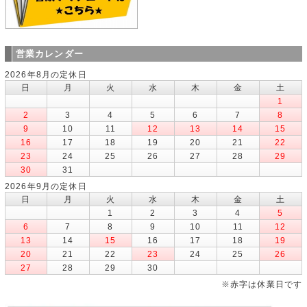
営業カレンダー
2026年8月の定休日
日
月
火
水
木
金
土
1
2
3
4
5
6
7
8
9
10
11
12
13
14
15
16
17
18
19
20
21
22
23
24
25
26
27
28
29
30
31
2026年9月の定休日
日
月
火
水
木
金
土
1
2
3
4
5
6
7
8
9
10
11
12
13
14
15
16
17
18
19
20
21
22
23
24
25
26
27
28
29
30
※赤字は休業日です