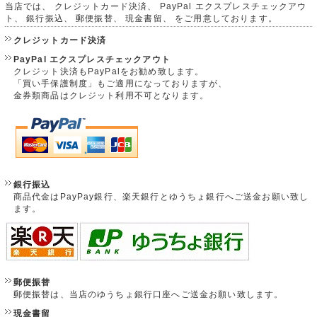
当店では、 クレジットカード決済、 PayPal エクスプレスチェックアウ
ト、 銀行振込、 郵便振替、 現金書留、 をご用意しております。
クレジットカード決済
PayPal エクスプレスチェックアウト
クレジット決済もPayPalをお勧め致します。
「買い手保護制度」もご適用になっておりますが、
金券類商品はクレジット利用不可となります。
銀行振込
商品代金はPayPay銀行、楽天銀行とゆうちょ銀行へご送金お願い致し
ます。
郵便振替
郵便振替は、当店のゆうちょ銀行口座へご送金お願い致します。
現金書留