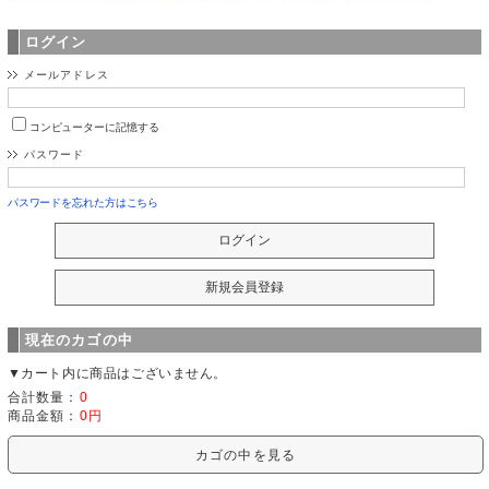
ログイン
メールアドレス
コンピューターに記憶する
パスワード
パスワードを忘れた方はこちら
現在のカゴの中
▼カート内に商品はございません。
合計数量：
0
商品金額：
0円
カゴの中を見る