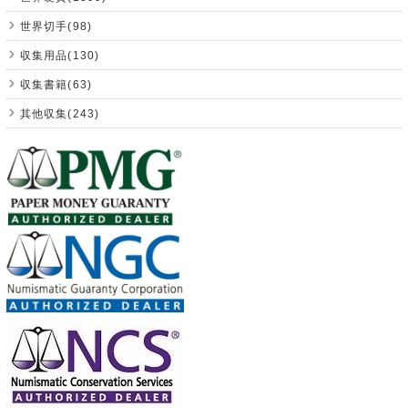
世界切手(98)
収集用品(130)
収集書籍(63)
其他収集(243)