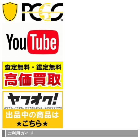
ご利用ガイド