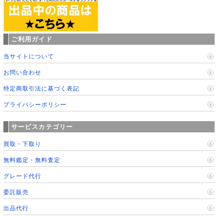
ご利用ガイド
当サイトについて
お問い合わせ
特定商取引法に基づく表記
プライバシーポリシー
サービスカテゴリー
買取・下取り
無料鑑定・無料査定
グレード代行
委託販売
出品代行