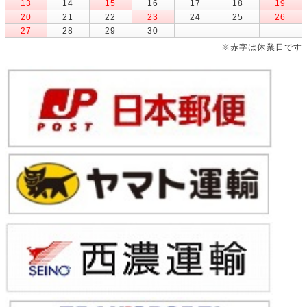
13
14
15
16
17
18
19
20
21
22
23
24
25
26
27
28
29
30
※赤字は休業日です