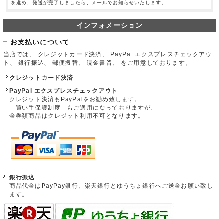
を進め、発送が完了しましたら、メールでお知らせいたします。
インフォメーション
お支払いについて
当店では、 クレジットカード決済、 PayPal エクスプレスチェックアウ
ト、 銀行振込、 郵便振替、 現金書留、 をご用意しております。
クレジットカード決済
PayPal エクスプレスチェックアウト
クレジット決済もPayPalをお勧め致します。
「買い手保護制度」もご適用になっておりますが、
金券類商品はクレジット利用不可となります。
銀行振込
商品代金はPayPay銀行、楽天銀行とゆうちょ銀行へご送金お願い致し
ます。