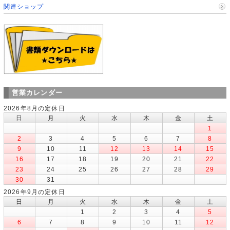
関連ショップ
営業カレンダー
2026年8月の定休日
日
月
火
水
木
金
土
1
2
3
4
5
6
7
8
9
10
11
12
13
14
15
16
17
18
19
20
21
22
23
24
25
26
27
28
29
30
31
2026年9月の定休日
日
月
火
水
木
金
土
1
2
3
4
5
6
7
8
9
10
11
12