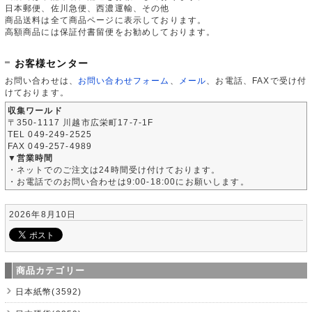
日本郵便、佐川急便、西濃運輸、その他
商品送料は全て商品ページに表示しております。
高額商品には保証付書留便をお勧めしております。
お客様センター
お問い合わせは、
お問い合わせフォーム
、
メール
、お電話、FAXで受け付
けております。
収集ワールド
〒350-1117 川越市広栄町17-7-1F
TEL 049-249-2525
FAX 049-257-4989
▼営業時間
・ネットでのご注文は24時間受け付けております。
・お電話でのお問い合わせは9:00-18:00にお願いします。
2026年8月10日
商品カテゴリー
日本紙幣(3592)