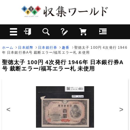
ホーム
日本紙幣
日本銀行券
趣番
聖徳太子 100円 4次発行 1946
年 日本銀行券A号 裁断エラー/福耳エラー札 未使用
聖徳太子 100円 4次発行 1946年 日本銀行券A
号 裁断エラー/福耳エラー札 未使用
<
>