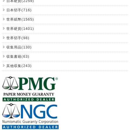
日本硬貨(2259)
日本切手(716)
世界紙幣(1565)
世界硬貨(1401)
世界切手(98)
収集用品(130)
収集書籍(63)
其他収集(243)