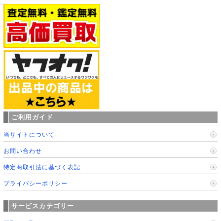
ご利用ガイド
当サイトについて
お問い合わせ
特定商取引法に基づく表記
プライバシーポリシー
サービスカテゴリー