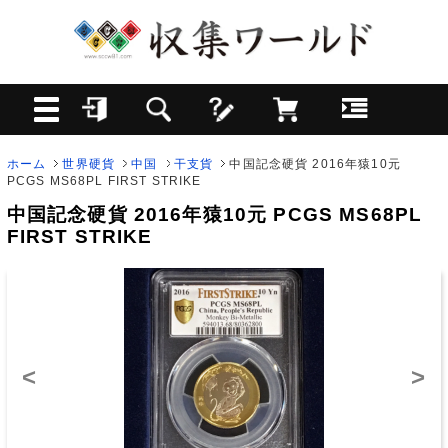
ホーム
世界硬貨
中国
干支貨
中国記念硬貨 2016年猿10元
PCGS MS68PL FIRST STRIKE
中国記念硬貨 2016年猿10元 PCGS MS68PL
FIRST STRIKE
<
>