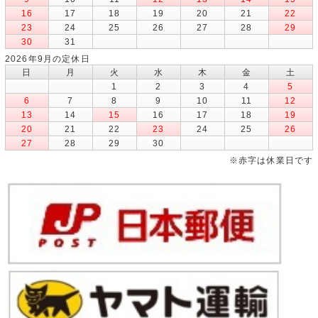
16
17
18
19
20
21
22
23
24
25
26
27
28
29
30
31
2026年9月の定休日
日
月
火
水
木
金
土
1
2
3
4
5
6
7
8
9
10
11
12
13
14
15
16
17
18
19
20
21
22
23
24
25
26
27
28
29
30
※赤字は休業日です