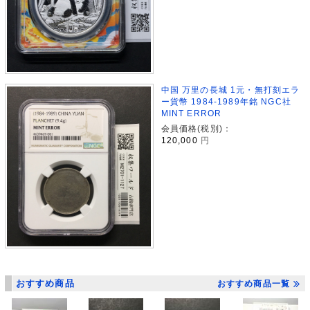
中国 万里の長城 1元・無打刻エラ
ー貨幣 1984-1989年銘 NGC社
MINT ERROR
会員価格(税別)：
120,000
円
おすすめ商品
おすすめ商品一覧