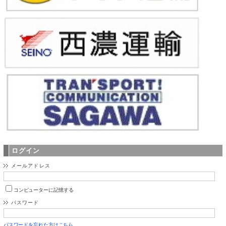
ログイン
メールアドレス
コンピューターに記憶する
パスワード
パスワードを忘れた方はこちら