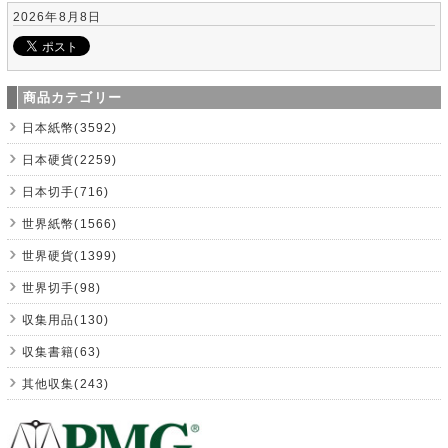
2026年8月8日
商品カテゴリー
日本紙幣(3592)
日本硬貨(2259)
日本切手(716)
世界紙幣(1566)
世界硬貨(1399)
世界切手(98)
収集用品(130)
収集書籍(63)
其他収集(243)