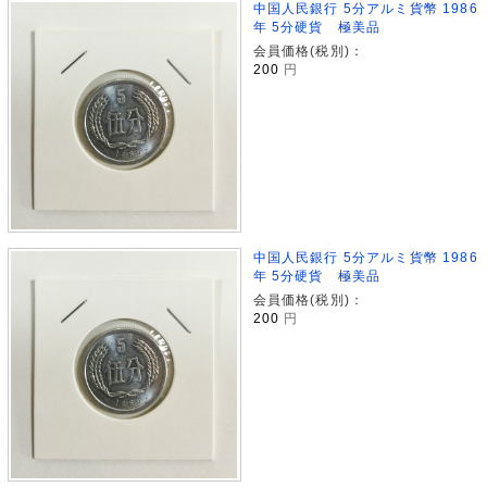
中国人民銀行 5分アルミ貨幣 1986
年 5分硬貨 極美品
会員価格(税別)：
200
円
中国人民銀行 5分アルミ貨幣 1986
年 5分硬貨 極美品
会員価格(税別)：
200
円