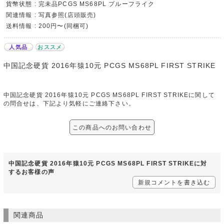
貨幣状態 : 完未品PCGS MS68PL プルーフライク
関連情報 : 写真参照(店頭販売)
送料情報 : 200円〜(同梱可)
人気品
おススメ
中国記念硬貨 2016年猿10元 PCGS MS68PL FIRST STRIKE
中国記念硬貨 2016年猿10元 PCGS MS68PL FIRST STRIKEに関して
の問合せは、下記より気軽にご連絡下さい。
この商品へのお問い合わせ
中国記念硬貨 2016年猿10元 PCGS MS68PL FIRST STRIKEに対
するお客様の声
新規コメントを書き込む
関連商品