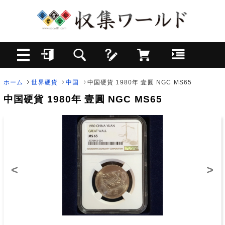
ホーム
世界硬貨
中国
中国硬貨 1980年 壹圓 NGC MS65
中国硬貨 1980年 壹圓 NGC MS65
<
>