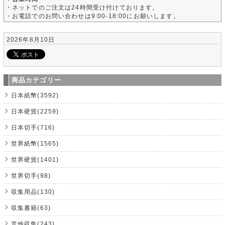
・ネットでのご注文は24時間受け付けております。
・お電話でのお問い合わせは9:00-18:00にお願いします。
2026年8月10日
商品カテゴリー
日本紙幣(3592)
日本硬貨(2259)
日本切手(716)
世界紙幣(1565)
世界硬貨(1401)
世界切手(98)
収集用品(130)
収集書籍(63)
其他収集(243)