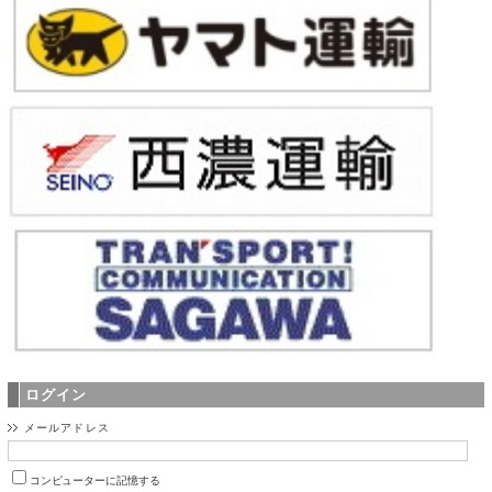
ログイン
メールアドレス
コンピューターに記憶する