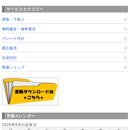
サービスカテゴリー
買取・下取り
無料鑑定・無料査定
グレード代行
委託販売
出品代行
関連ショップ
営業カレンダー
2026年8月の定休日