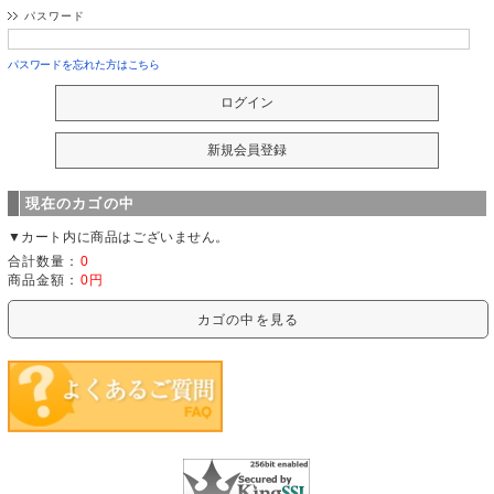
パスワード
パスワードを忘れた方はこちら
現在のカゴの中
▼カート内に商品はございません。
合計数量：
0
商品金額：
0円
カゴの中を見る