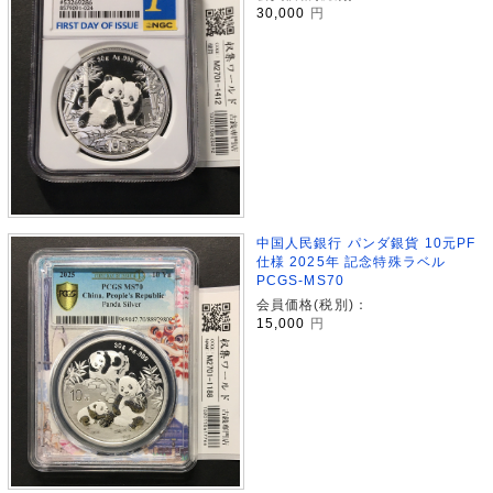
30,000
円
中国人民銀行 パンダ銀貨 10元PF
仕様 2025年 記念特殊ラベル
PCGS-MS70
会員価格(税別)：
15,000
円