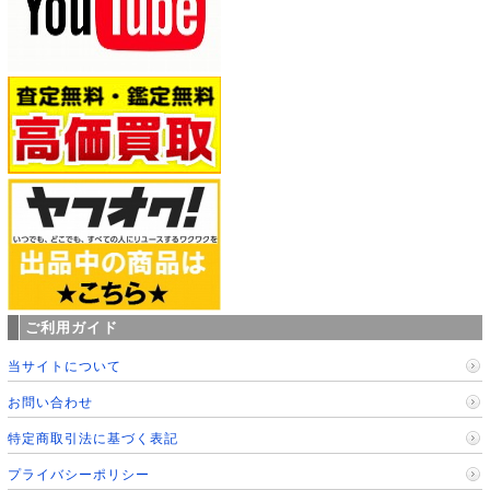
ご利用ガイド
当サイトについて
お問い合わせ
特定商取引法に基づく表記
プライバシーポリシー