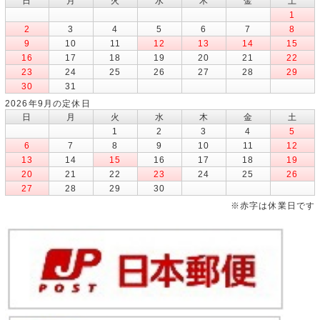
日
月
火
水
木
金
土
1
2
3
4
5
6
7
8
9
10
11
12
13
14
15
16
17
18
19
20
21
22
23
24
25
26
27
28
29
30
31
2026年9月の定休日
日
月
火
水
木
金
土
1
2
3
4
5
6
7
8
9
10
11
12
13
14
15
16
17
18
19
20
21
22
23
24
25
26
27
28
29
30
※赤字は休業日です