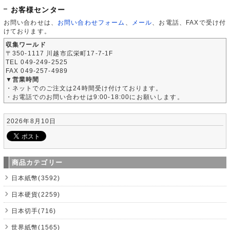
お客様センター
お問い合わせは、
お問い合わせフォーム
、
メール
、お電話、FAXで受け付
けております。
収集ワールド
〒350-1117 川越市広栄町17-7-1F
TEL 049-249-2525
FAX 049-257-4989
▼営業時間
・ネットでのご注文は24時間受け付けております。
・お電話でのお問い合わせは9:00-18:00にお願いします。
2026年8月10日
商品カテゴリー
日本紙幣(3592)
日本硬貨(2259)
日本切手(716)
世界紙幣(1565)