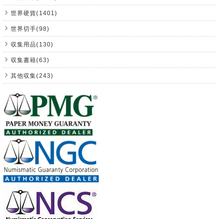
世界硬貨(1401)
世界切手(98)
収集用品(130)
収集書籍(63)
其他収集(243)