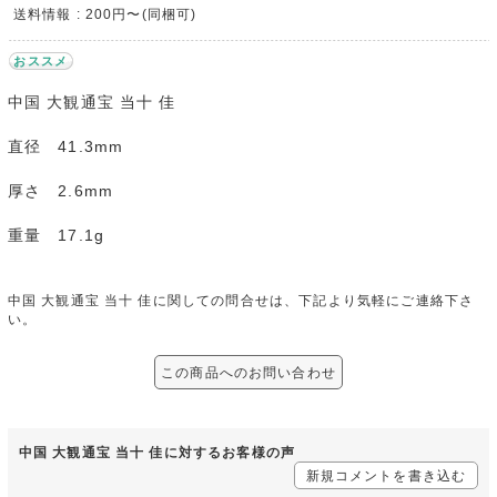
送料情報 : 200円〜(同梱可)
おススメ
中国 大観通宝 当十 佳
直径 41.3mm
厚さ 2.6mm
重量 17.1g
中国 大観通宝 当十 佳に関しての問合せは、下記より気軽にご連絡下さ
い。
この商品へのお問い合わせ
中国 大観通宝 当十 佳に対するお客様の声
新規コメントを書き込む