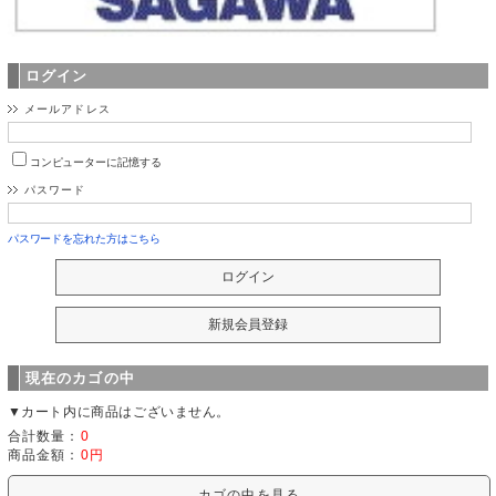
ログイン
メールアドレス
コンピューターに記憶する
パスワード
パスワードを忘れた方はこちら
現在のカゴの中
▼カート内に商品はございません。
合計数量：
0
商品金額：
0円
カゴの中を見る