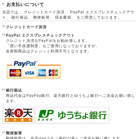
お支払いについて
当店では、 クレジットカード決済、 PayPal エクスプレスチェックアウ
ト、 銀行振込、 郵便振替、 現金書留、 をご用意しております。
クレジットカード決済
PayPal エクスプレスチェックアウト
クレジット決済もPayPalをお勧め致します。
「買い手保護制度」もご適用になっておりますが、
金券類商品はクレジット利用不可となります。
銀行振込
商品代金はPayPay銀行、楽天銀行とゆうちょ銀行へご送金お願い致し
ます。
郵便振替
郵便振替は、当店のゆうちょ銀行口座へご送金お願い致します。