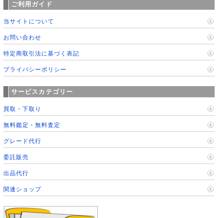
ご利用ガイド
当サイトについて
お問い合わせ
特定商取引法に基づく表記
プライバシーポリシー
サービスカテゴリー
買取・下取り
無料鑑定・無料査定
グレード代行
委託販売
出品代行
関連ショップ