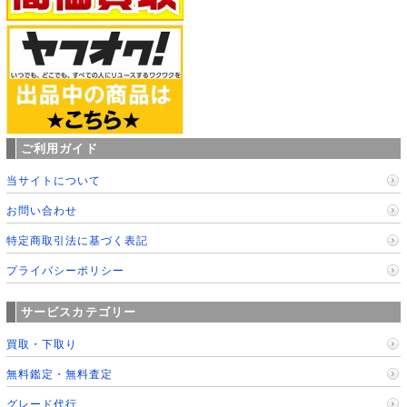
ご利用ガイド
当サイトについて
お問い合わせ
特定商取引法に基づく表記
プライバシーポリシー
サービスカテゴリー
買取・下取り
無料鑑定・無料査定
グレード代行