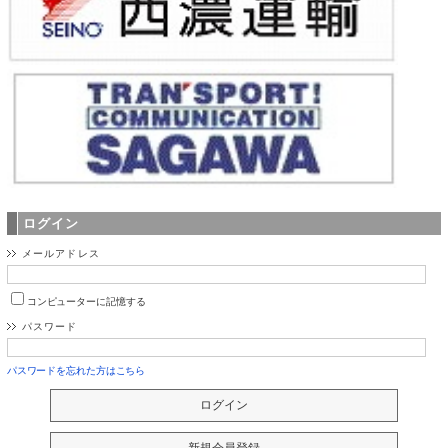
ログイン
メールアドレス
コンピューターに記憶する
パスワード
パスワードを忘れた方はこちら