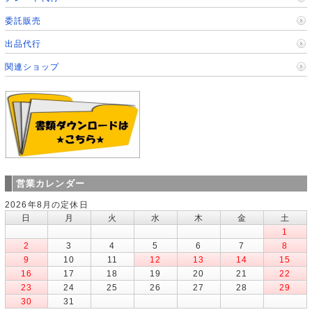
委託販売
出品代行
関連ショップ
営業カレンダー
2026年8月の定休日
日
月
火
水
木
金
土
1
2
3
4
5
6
7
8
9
10
11
12
13
14
15
16
17
18
19
20
21
22
23
24
25
26
27
28
29
30
31