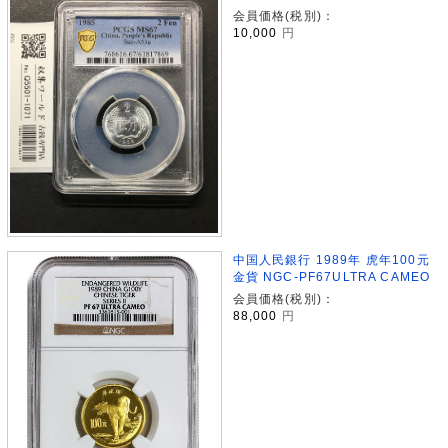
会員価格(税別)：
10,000
円
中国人民銀行 1989年 虎年100元
金貨 NGC-PF67ULTRA CAMEO
会員価格(税別)：
88,000
円