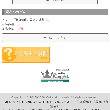
現在のカゴの中
▼カート内に商品はございません。
合計数量：
0
商品金額：
0円
カゴの中を見る
Copyright © 2015-2026 Collection World All rights reserved.
＜MIYAZAKITRADING CO.,LTD＞ 収集ワールド（日本貨幣商協同組合加
盟店）