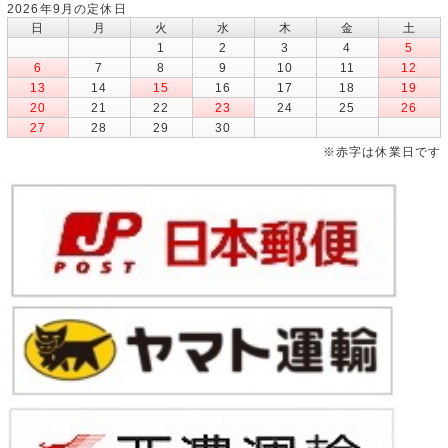
2026年9月の定休日
日
月
火
水
木
金
土
1
2
3
4
5
6
7
8
9
10
11
12
13
14
15
16
17
18
19
20
21
22
23
24
25
26
27
28
29
30
※赤字は休業日です