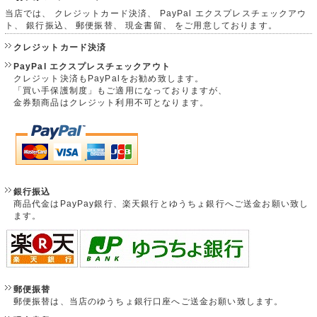
当店では、 クレジットカード決済、 PayPal エクスプレスチェックアウ
ト、 銀行振込、 郵便振替、 現金書留、 をご用意しております。
クレジットカード決済
PayPal エクスプレスチェックアウト
クレジット決済もPayPalをお勧め致します。
「買い手保護制度」もご適用になっておりますが、
金券類商品はクレジット利用不可となります。
銀行振込
商品代金はPayPay銀行、楽天銀行とゆうちょ銀行へご送金お願い致し
ます。
郵便振替
郵便振替は、当店のゆうちょ銀行口座へご送金お願い致します。