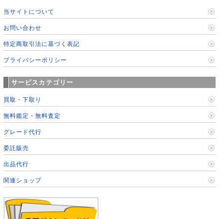
当サイトについて
お問い合わせ
特定商取引法に基づく表記
プライバシーポリシー
サービスカテゴリー
買取・下取り
無料鑑定・無料査定
グレード代行
委託販売
出品代行
関連ショップ