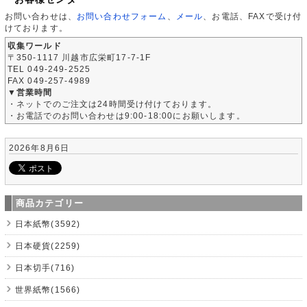
お問い合わせは、
お問い合わせフォーム
、
メール
、お電話、FAXで受け付
けております。
収集ワールド
〒350-1117 川越市広栄町17-7-1F
TEL 049-249-2525
FAX 049-257-4989
▼営業時間
・ネットでのご注文は24時間受け付けております。
・お電話でのお問い合わせは9:00-18:00にお願いします。
2026年8月6日
商品カテゴリー
日本紙幣(3592)
日本硬貨(2259)
日本切手(716)
世界紙幣(1566)