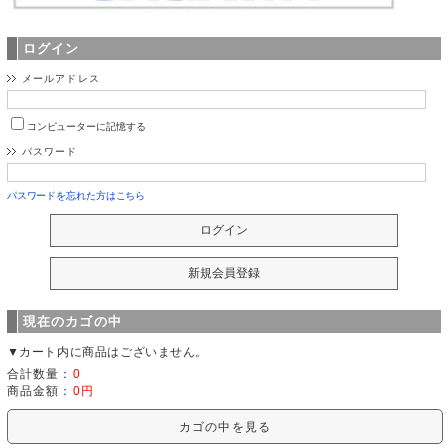
ログイン
メールアドレス
コンピューターに記憶する
パスワード
パスワードを忘れた方はこちら
現在のカゴの中
▼カート内に商品はございません。
合計数量：
0
商品金額：
0円
カゴの中を見る