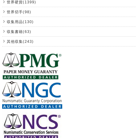
世界硬貨(1399)
世界切手(98)
収集用品(130)
収集書籍(63)
其他収集(243)