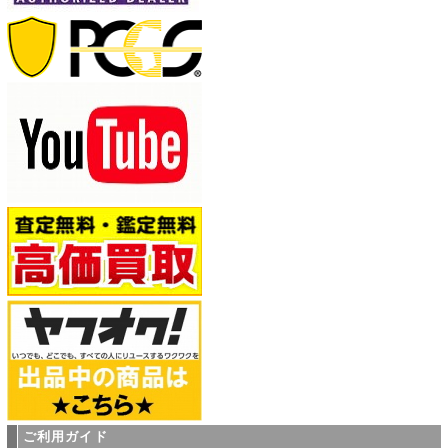
ご利用ガイド