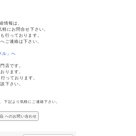
詳細情報は、
気軽にお問合せ下さい。
売も行っております。
ドへご連絡は下さい。
ネル」へ
専門店です。
ております。
も行っております。
相談下さい。
せは、下記より気軽にご連絡下さい。
未品 へのお問い合わせ