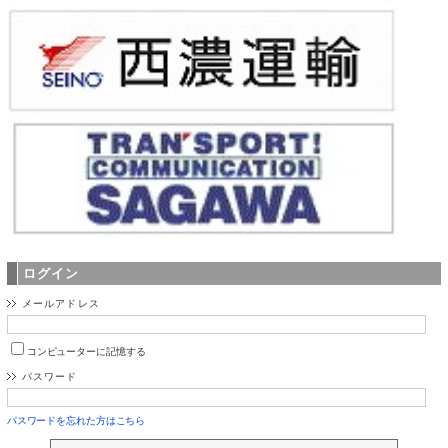
ログイン
メールアドレス
コンピューターに記憶する
パスワード
パスワードを忘れた方はこちら