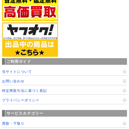
ご利用ガイド
当サイトについて
お問い合わせ
特定商取引法に基づく表記
プライバシーポリシー
サービスカテゴリー
買取・下取り