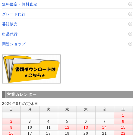
無料鑑定・無料査定
グレード代行
委託販売
出品代行
関連ショップ
営業カレンダー
2026年8月の定休日
日
月
火
水
木
金
土
1
2
3
4
5
6
7
8
9
10
11
12
13
14
15
16
17
18
19
20
21
22