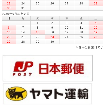
23
24
25
26
27
28
29
30
31
2026年9月の定休日
日
月
火
水
木
金
土
1
2
3
4
5
6
7
8
9
10
11
12
13
14
15
16
17
18
19
20
21
22
23
24
25
26
27
28
29
30
※赤字は休業日です