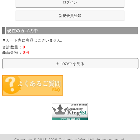
現在のカゴの中
▼カート内に商品はございません。
合計数量：
0
商品金額：
0円
カゴの中を見る
Copyright © 2015-2026 Collection World All rights reserved.