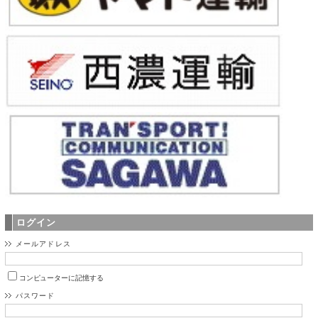
ログイン
メールアドレス
コンピューターに記憶する
パスワード