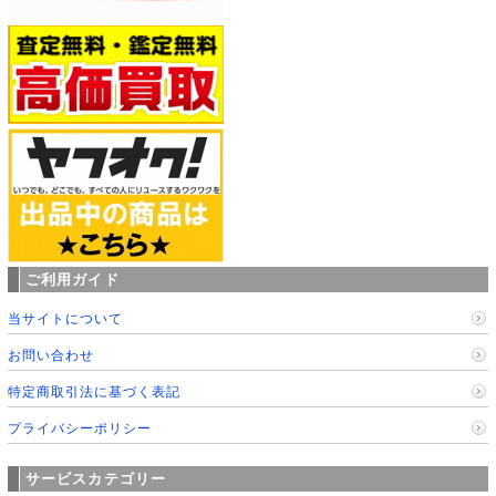
ご利用ガイド
当サイトについて
お問い合わせ
特定商取引法に基づく表記
プライバシーポリシー
サービスカテゴリー