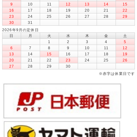
9
10
11
12
13
14
15
16
17
18
19
20
21
22
23
24
25
26
27
28
29
30
31
2026年9月の定休日
日
月
火
水
木
金
土
1
2
3
4
5
6
7
8
9
10
11
12
13
14
15
16
17
18
19
20
21
22
23
24
25
26
27
28
29
30
※赤字は休業日です