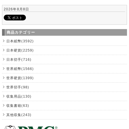
2026年8月8日
商品カテゴリー
日本紙幣(3592)
日本硬貨(2259)
日本切手(716)
世界紙幣(1566)
世界硬貨(1399)
世界切手(98)
収集用品(130)
収集書籍(63)
其他収集(243)