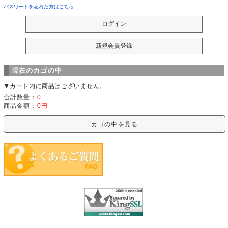
パスワードを忘れた方はこちら
現在のカゴの中
▼カート内に商品はございません。
合計数量：
0
商品金額：
0円
カゴの中を見る