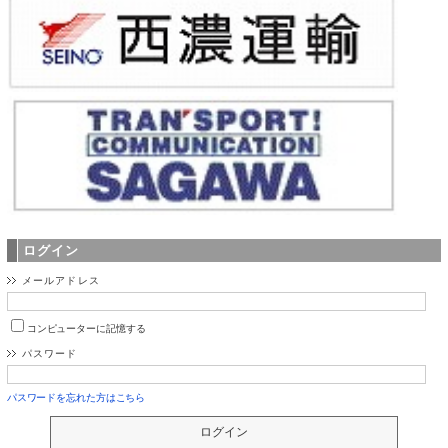
ログイン
メールアドレス
コンピューターに記憶する
パスワード
パスワードを忘れた方はこちら