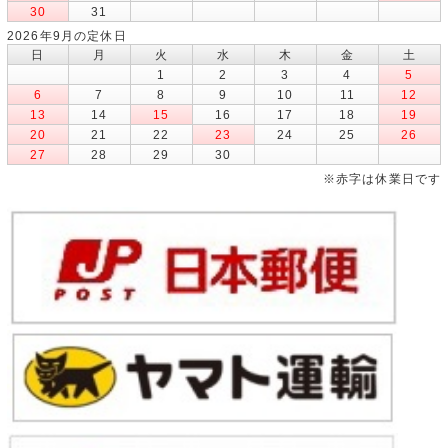
30
31
2026年9月の定休日
日
月
火
水
木
金
土
1
2
3
4
5
6
7
8
9
10
11
12
13
14
15
16
17
18
19
20
21
22
23
24
25
26
27
28
29
30
※赤字は休業日です