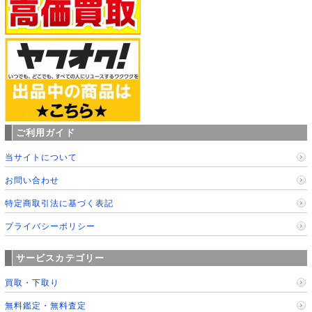
ご利用ガイド
当サイトについて
お問い合わせ
特定商取引法に基づく表記
プライバシーポリシー
サービスカテゴリー
買取・下取り
無料鑑定・無料査定