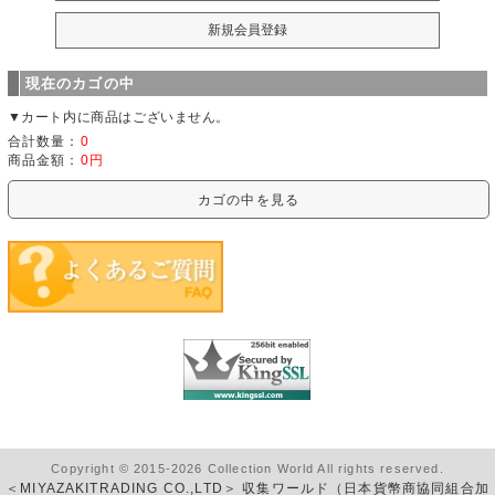
現在のカゴの中
▼カート内に商品はございません。
合計数量：
0
商品金額：
0円
カゴの中を見る
Copyright © 2015-2026 Collection World All rights reserved.
＜MIYAZAKITRADING CO.,LTD＞ 収集ワールド（日本貨幣商協同組合加