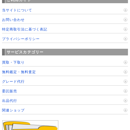
当サイトについて
お問い合わせ
特定商取引法に基づく表記
プライバシーポリシー
サービスカテゴリー
買取・下取り
無料鑑定・無料査定
グレード代行
委託販売
出品代行
関連ショップ