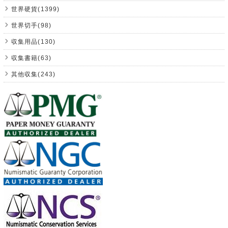
世界硬貨(1399)
世界切手(98)
収集用品(130)
収集書籍(63)
其他収集(243)