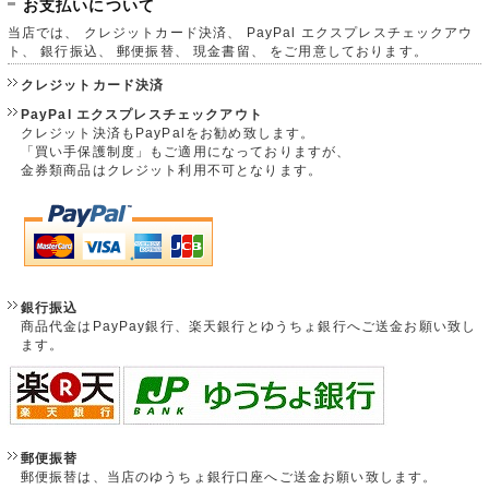
お支払いについて
当店では、 クレジットカード決済、 PayPal エクスプレスチェックアウ
ト、 銀行振込、 郵便振替、 現金書留、 をご用意しております。
クレジットカード決済
PayPal エクスプレスチェックアウト
クレジット決済もPayPalをお勧め致します。
「買い手保護制度」もご適用になっておりますが、
金券類商品はクレジット利用不可となります。
銀行振込
商品代金はPayPay銀行、楽天銀行とゆうちょ銀行へご送金お願い致し
ます。
郵便振替
郵便振替は、当店のゆうちょ銀行口座へご送金お願い致します。