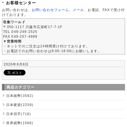
お客様センター
お問い合わせは、
お問い合わせフォーム
、
メール
、お電話、FAXで受け付
けております。
収集ワールド
〒350-1117 川越市広栄町17-7-1F
TEL 049-249-2525
FAX 049-257-4989
▼営業時間
・ネットでのご注文は24時間受け付けております。
・お電話でのお問い合わせは9:00-18:00にお願いします。
2026年8月8日
商品カテゴリー
日本紙幣(3592)
日本硬貨(2259)
日本切手(716)
世界紙幣(1566)