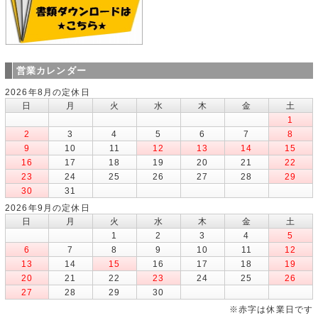
営業カレンダー
2026年8月の定休日
日
月
火
水
木
金
土
1
2
3
4
5
6
7
8
9
10
11
12
13
14
15
16
17
18
19
20
21
22
23
24
25
26
27
28
29
30
31
2026年9月の定休日
日
月
火
水
木
金
土
1
2
3
4
5
6
7
8
9
10
11
12
13
14
15
16
17
18
19
20
21
22
23
24
25
26
27
28
29
30
※赤字は休業日です