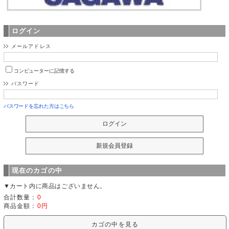
ログイン
メールアドレス
コンピューターに記憶する
パスワード
パスワードを忘れた方はこちら
現在のカゴの中
▼カート内に商品はございません。
合計数量：
0
商品金額：
0円
カゴの中を見る