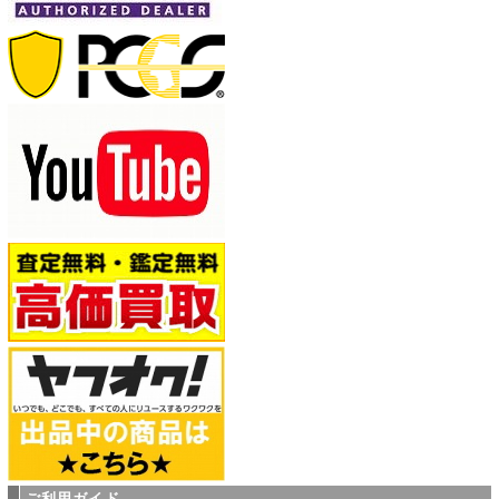
ご利用ガイド