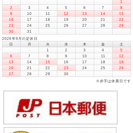
1
2
3
4
5
6
7
8
9
10
11
12
13
14
15
16
17
18
19
20
21
22
23
24
25
26
27
28
29
30
31
2026年9月の定休日
日
月
火
水
木
金
土
1
2
3
4
5
6
7
8
9
10
11
12
13
14
15
16
17
18
19
20
21
22
23
24
25
26
27
28
29
30
※赤字は休業日です