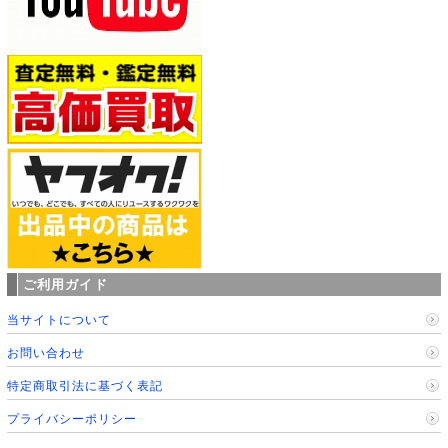
ご利用ガイド
当サイトについて
お問い合わせ
特定商取引法に基づく表記
プライバシーポリシー