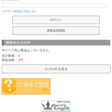
パスワード
パスワードを忘れた方はこちら
現在のカゴの中
▼カート内に商品はございません。
合計数量：
0
商品金額：
0円
カゴの中を見る