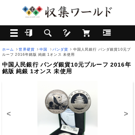
ホーム
世界硬貨
中国
パンダ貨
中国人民銀行 パンダ銀貨10元プ
ルーフ 2016年銘版 純銀 1オンス 未使用
中国人民銀行 パンダ銀貨10元プルーフ 2016年
銘版 純銀 1オンス 未使用
<
>