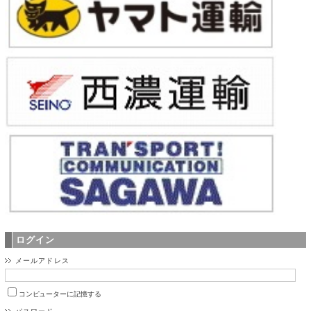
ログイン
メールアドレス
コンピューターに記憶する