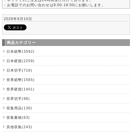
・お電話でのお問い合わせは9:00-18:00にお願いします。
2026年8月10日
商品カテゴリー
日本紙幣(3592)
日本硬貨(2259)
日本切手(716)
世界紙幣(1565)
世界硬貨(1401)
世界切手(98)
収集用品(130)
収集書籍(63)
其他収集(243)