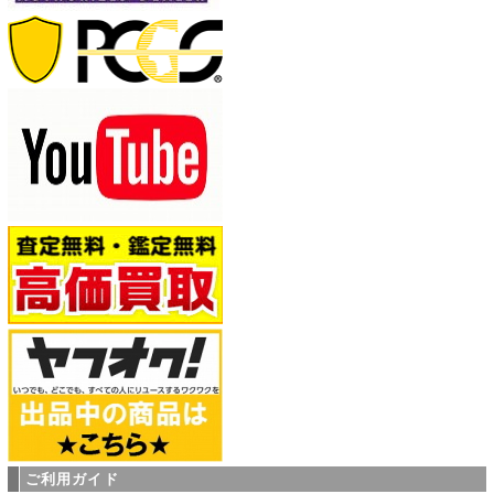
ご利用ガイド