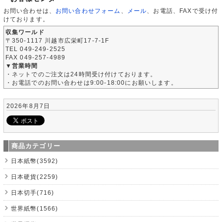
お問い合わせは、
お問い合わせフォーム
、
メール
、お電話、FAXで受け付
けております。
収集ワールド
〒350-1117 川越市広栄町17-7-1F
TEL 049-249-2525
FAX 049-257-4989
▼営業時間
・ネットでのご注文は24時間受け付けております。
・お電話でのお問い合わせは9:00-18:00にお願いします。
2026年8月7日
商品カテゴリー
日本紙幣(3592)
日本硬貨(2259)
日本切手(716)
世界紙幣(1566)