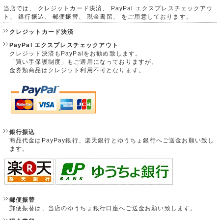
当店では、 クレジットカード決済、 PayPal エクスプレスチェックアウ
ト、 銀行振込、 郵便振替、 現金書留、 をご用意しております。
クレジットカード決済
PayPal エクスプレスチェックアウト
クレジット決済もPayPalをお勧め致します。
「買い手保護制度」もご適用になっておりますが、
金券類商品はクレジット利用不可となります。
銀行振込
商品代金はPayPay銀行、楽天銀行とゆうちょ銀行へご送金お願い致し
ます。
郵便振替
郵便振替は、当店のゆうちょ銀行口座へご送金お願い致します。