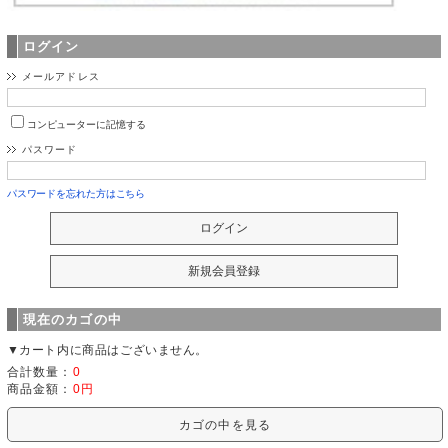
ログイン
メールアドレス
コンピューターに記憶する
パスワード
パスワードを忘れた方はこちら
現在のカゴの中
▼カート内に商品はございません。
合計数量：
0
商品金額：
0円
カゴの中を見る