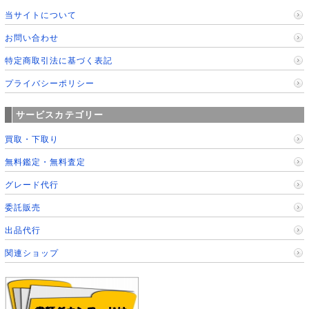
当サイトについて
お問い合わせ
特定商取引法に基づく表記
プライバシーポリシー
サービスカテゴリー
買取・下取り
無料鑑定・無料査定
グレード代行
委託販売
出品代行
関連ショップ