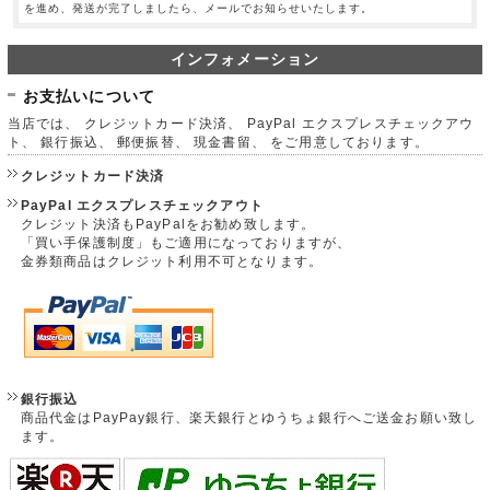
を進め、発送が完了しましたら、メールでお知らせいたします。
インフォメーション
お支払いについて
当店では、 クレジットカード決済、 PayPal エクスプレスチェックアウ
ト、 銀行振込、 郵便振替、 現金書留、 をご用意しております。
クレジットカード決済
PayPal エクスプレスチェックアウト
クレジット決済もPayPalをお勧め致します。
「買い手保護制度」もご適用になっておりますが、
金券類商品はクレジット利用不可となります。
銀行振込
商品代金はPayPay銀行、楽天銀行とゆうちょ銀行へご送金お願い致し
ます。