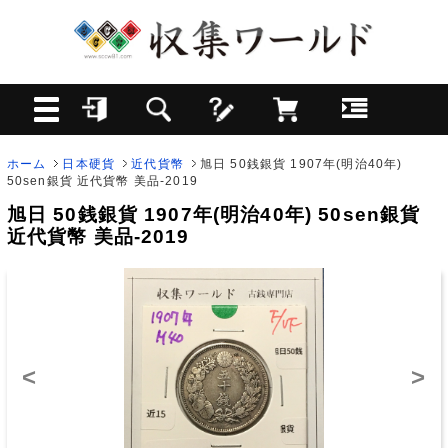
ホーム
日本硬貨
近代貨幣
旭日 50銭銀貨 1907年(明治40年)
50sen銀貨 近代貨幣 美品-2019
旭日 50銭銀貨 1907年(明治40年) 50sen銀貨
近代貨幣 美品-2019
<
>