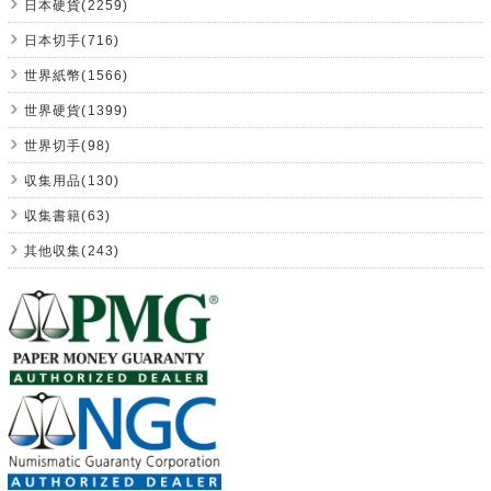
日本硬貨(2259)
日本切手(716)
世界紙幣(1566)
世界硬貨(1399)
世界切手(98)
収集用品(130)
収集書籍(63)
其他収集(243)