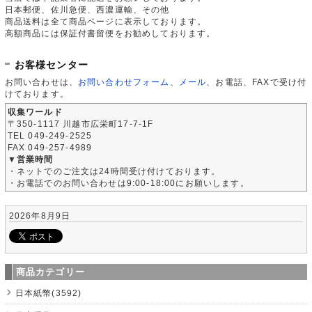
日本郵便、佐川急便、西濃運輸、その他
商品送料は全て商品ページに表示しております。
高額商品には保証付書留便をお勧めしております。
お客様センター
お問い合わせは、
お問い合わせフォーム
、
メール
、お電話、FAXで受け付
けております。
収集ワールド
〒350-1117 川越市広栄町17-7-1F
TEL 049-249-2525
FAX 049-257-4989
▼営業時間
・ネットでのご注文は24時間受け付けております。
・お電話でのお問い合わせは9:00-18:00にお願いします。
2026年8月9日
商品カテゴリー
日本紙幣(3592)