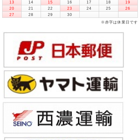
13
14
15
16
17
18
19
20
21
22
23
24
25
26
27
28
29
30
※赤字は休業日です