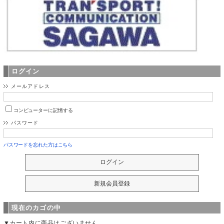
ログイン
メールアドレス
コンピューターに記憶する
パスワード
パスワードを忘れた方はこちら
現在のカゴの中
▼カート内に商品はございません。