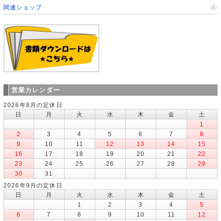
関連ショップ
営業カレンダー
2026年8月の定休日
日
月
火
水
木
金
土
1
2
3
4
5
6
7
8
9
10
11
12
13
14
15
16
17
18
19
20
21
22
23
24
25
26
27
28
29
30
31
2026年9月の定休日
日
月
火
水
木
金
土
1
2
3
4
5
6
7
8
9
10
11
12