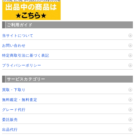
ご利用ガイド
当サイトについて
お問い合わせ
特定商取引法に基づく表記
プライバシーポリシー
サービスカテゴリー
買取・下取り
無料鑑定・無料査定
グレード代行
委託販売
出品代行