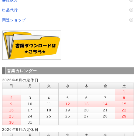
出品代行
関連ショップ
営業カレンダー
2026年8月の定休日
日
月
火
水
木
金
土
1
2
3
4
5
6
7
8
9
10
11
12
13
14
15
16
17
18
19
20
21
22
23
24
25
26
27
28
29
30
31
2026年9月の定休日
日
月
火
水
木
金
土