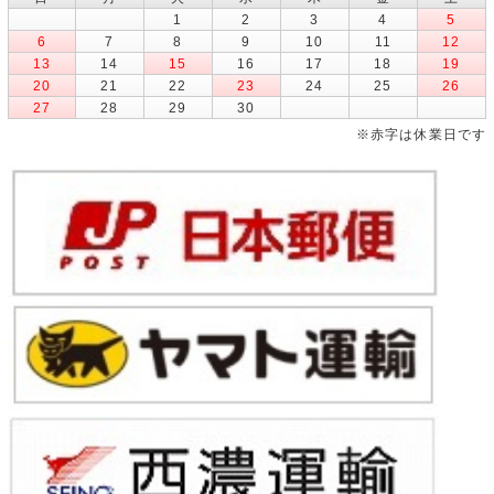
1
2
3
4
5
6
7
8
9
10
11
12
13
14
15
16
17
18
19
20
21
22
23
24
25
26
27
28
29
30
※赤字は休業日です