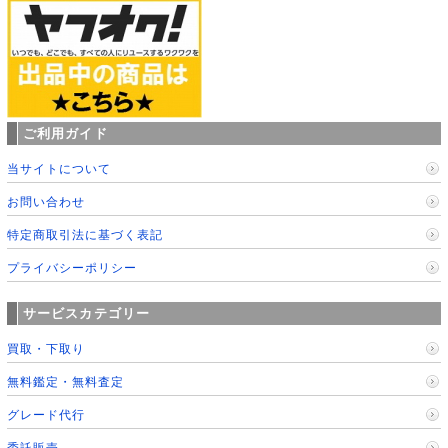
ご利用ガイド
当サイトについて
お問い合わせ
特定商取引法に基づく表記
プライバシーポリシー
サービスカテゴリー
買取・下取り
無料鑑定・無料査定
グレード代行
委託販売