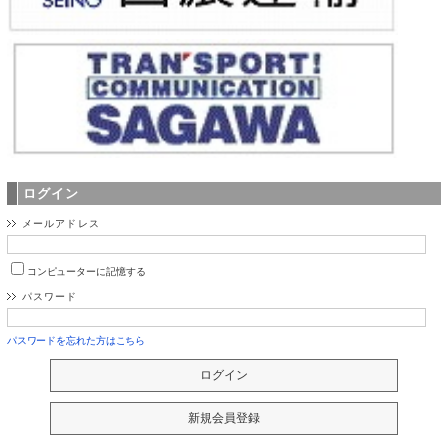
ログイン
メールアドレス
コンピューターに記憶する
パスワード
パスワードを忘れた方はこちら