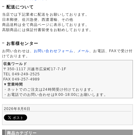
配送について
当店では下記業者に配送をお願いしております。
日本郵便、佐川急便、西濃運輸、その他
商品送料は全て商品ページに表示しております。
高額商品には保証付書留便をお勧めしております。
お客様センター
お問い合わせは、
お問い合わせフォーム
、
メール
、お電話、FAXで受け付
けております。
収集ワールド
〒350-1117 川越市広栄町17-7-1F
TEL 049-249-2525
FAX 049-257-4989
▼営業時間
・ネットでのご注文は24時間受け付けております。
・お電話でのお問い合わせは9:00-18:00にお願いします。
2026年8月6日
商品カテゴリー