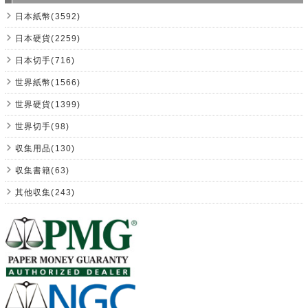
日本紙幣(3592)
日本硬貨(2259)
日本切手(716)
世界紙幣(1566)
世界硬貨(1399)
世界切手(98)
収集用品(130)
収集書籍(63)
其他収集(243)