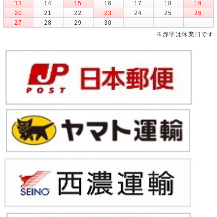
13
14
15
16
17
18
19
20
21
22
23
24
25
26
27
28
29
30
※赤字は休業日です