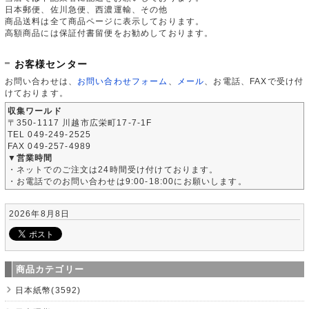
日本郵便、佐川急便、西濃運輸、その他
商品送料は全て商品ページに表示しております。
高額商品には保証付書留便をお勧めしております。
お客様センター
お問い合わせは、
お問い合わせフォーム
、
メール
、お電話、FAXで受け付
けております。
収集ワールド
〒350-1117 川越市広栄町17-7-1F
TEL 049-249-2525
FAX 049-257-4989
▼営業時間
・ネットでのご注文は24時間受け付けております。
・お電話でのお問い合わせは9:00-18:00にお願いします。
2026年8月8日
商品カテゴリー
日本紙幣(3592)