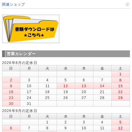
関連ショップ
営業カレンダー
2026年8月の定休日
日
月
火
水
木
金
土
1
2
3
4
5
6
7
8
9
10
11
12
13
14
15
16
17
18
19
20
21
22
23
24
25
26
27
28
29
30
31
2026年9月の定休日
日
月
火
水
木
金
土
1
2
3
4
5
6
7
8
9
10
11
12