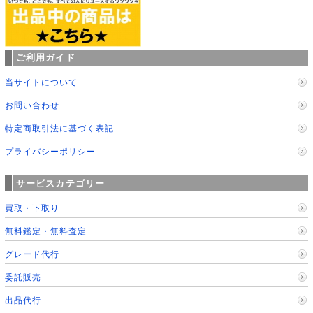
ご利用ガイド
当サイトについて
お問い合わせ
特定商取引法に基づく表記
プライバシーポリシー
サービスカテゴリー
買取・下取り
無料鑑定・無料査定
グレード代行
委託販売
出品代行