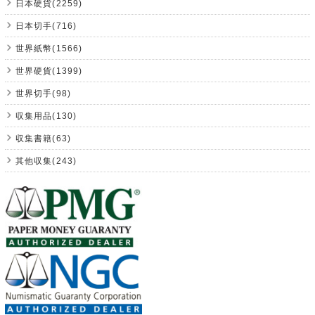
日本硬貨(2259)
日本切手(716)
世界紙幣(1566)
世界硬貨(1399)
世界切手(98)
収集用品(130)
収集書籍(63)
其他収集(243)