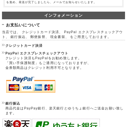
を進め、発送が完了しましたら、メールでお知らせいたします。
インフォメーション
お支払いについて
当店では、 クレジットカード決済、 PayPal エクスプレスチェックアウ
ト、 銀行振込、 郵便振替、 現金書留、 をご用意しております。
クレジットカード決済
PayPal エクスプレスチェックアウト
クレジット決済もPayPalをお勧め致します。
「買い手保護制度」もご適用になっておりますが、
金券類商品はクレジット利用不可となります。
銀行振込
商品代金はPayPay銀行、楽天銀行とゆうちょ銀行へご送金お願い致し
ます。