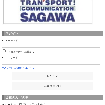
ログイン
メールアドレス
コンピューターに記憶する
パスワード
パスワードを忘れた方はこちら
現在のカゴの中
▼カート内に商品はございません。