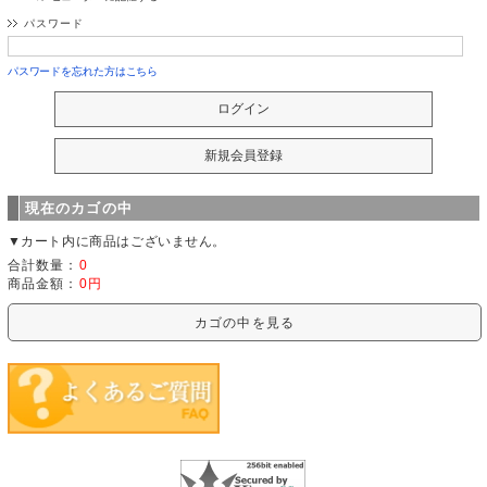
パスワード
パスワードを忘れた方はこちら
現在のカゴの中
▼カート内に商品はございません。
合計数量：
0
商品金額：
0円
カゴの中を見る