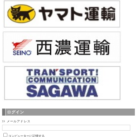
ログイン
メールアドレス
コンピューターに記憶する