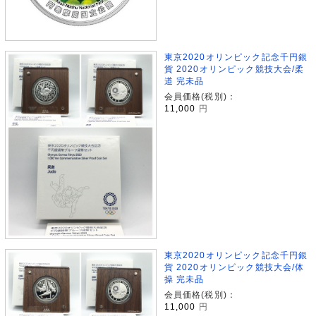
東京2020オリンピック記念千円銀
貨 2020オリンピック競技大会/柔
道 完未品
会員価格(税別)：
11,000
円
東京2020オリンピック記念千円銀
貨 2020オリンピック競技大会/体
操 完未品
会員価格(税別)：
11,000
円