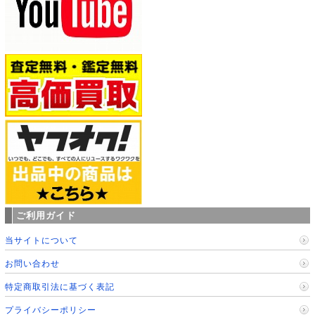
ご利用ガイド
当サイトについて
お問い合わせ
特定商取引法に基づく表記
プライバシーポリシー