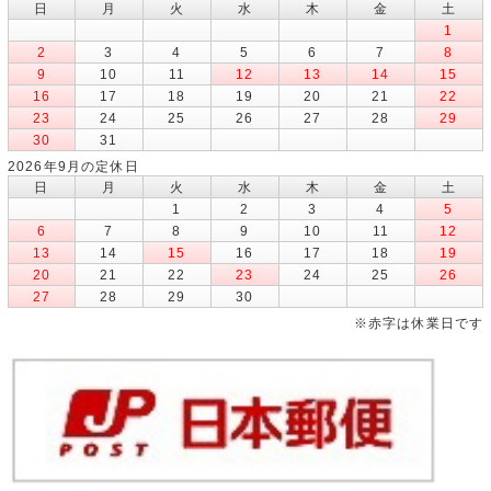
日
月
火
水
木
金
土
1
2
3
4
5
6
7
8
9
10
11
12
13
14
15
16
17
18
19
20
21
22
23
24
25
26
27
28
29
30
31
2026年9月の定休日
日
月
火
水
木
金
土
1
2
3
4
5
6
7
8
9
10
11
12
13
14
15
16
17
18
19
20
21
22
23
24
25
26
27
28
29
30
※赤字は休業日です