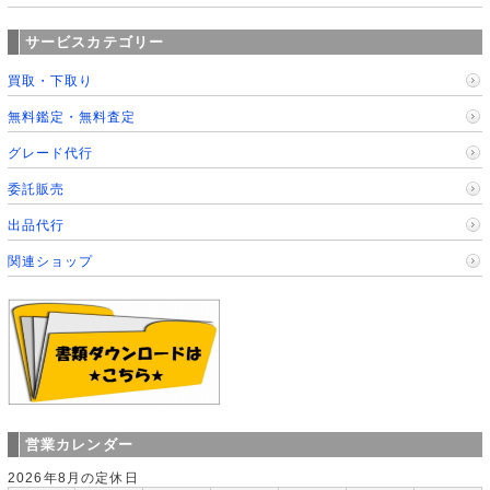
サービスカテゴリー
買取・下取り
無料鑑定・無料査定
グレード代行
委託販売
出品代行
関連ショップ
営業カレンダー
2026年8月の定休日