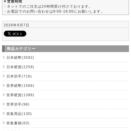
▼営業時間
・ネットでのご注文は24時間受け付けております。
・お電話でのお問い合わせは9:00-18:00にお願いします。
2026年8月7日
商品カテゴリー
日本紙幣(3592)
日本硬貨(2259)
日本切手(716)
世界紙幣(1566)
世界硬貨(1399)
世界切手(98)
収集用品(130)
収集書籍(63)