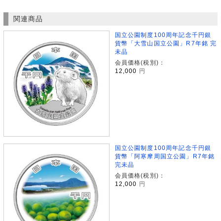
関連商品
国立公園制度100周年記念千円銀
貨幣「大雪山国立公園」R7年銘 完
未品
会員価格(税別)：
12,000
円
国立公園制度100周年記念千円銀
貨幣「阿寒摩周国立公園」R7年銘
完未品
会員価格(税別)：
12,000
円