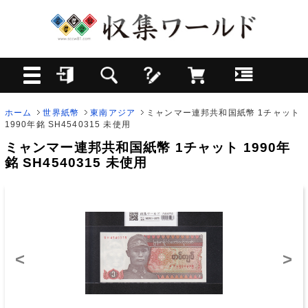
ホーム
世界紙幣
東南アジア
ミャンマー連邦共和国紙幣 1チャット
1990年銘 SH4540315 未使用
ミャンマー連邦共和国紙幣 1チャット 1990年
銘 SH4540315 未使用
<
>