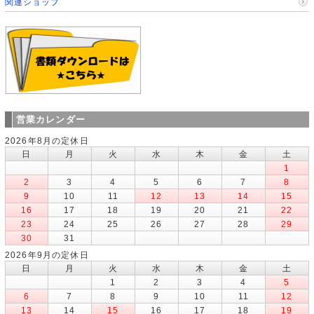
関連ショップ
営業カレンダー
2026年8月の定休日
日
月
火
水
木
金
土
1
2
3
4
5
6
7
8
9
10
11
12
13
14
15
16
17
18
19
20
21
22
23
24
25
26
27
28
29
30
31
2026年9月の定休日
日
月
火
水
木
金
土
1
2
3
4
5
6
7
8
9
10
11
12
13
14
15
16
17
18
19