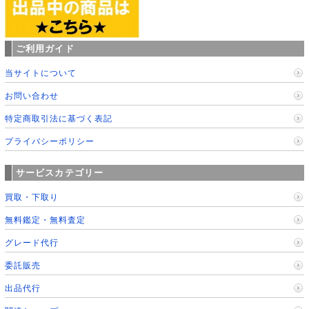
ご利用ガイド
当サイトについて
お問い合わせ
特定商取引法に基づく表記
プライバシーポリシー
サービスカテゴリー
買取・下取り
無料鑑定・無料査定
グレード代行
委託販売
出品代行