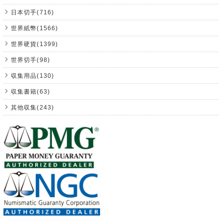
日本切手(716)
世界紙幣(1566)
世界硬貨(1399)
世界切手(98)
収集用品(130)
収集書籍(63)
其他収集(243)