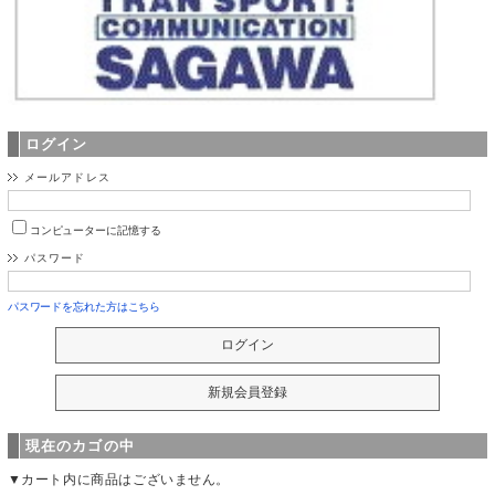
ログイン
メールアドレス
コンピューターに記憶する
パスワード
パスワードを忘れた方はこちら
現在のカゴの中
▼カート内に商品はございません。