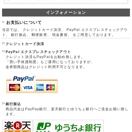
インフォメーション
お支払いについて
当店では、 クレジットカード決済、 PayPal エクスプレスチェックアウ
ト、 銀行振込、 郵便振替、 現金書留、 をご用意しております。
クレジットカード決済
PayPal エクスプレスチェックアウト
クレジット決済もPayPalをお勧め致します。
「買い手保護制度」もご適用になっておりますが、
金券類商品はクレジット利用不可となります。
銀行振込
商品代金はPayPay銀行、楽天銀行とゆうちょ銀行へご送金お願い致し
ます。