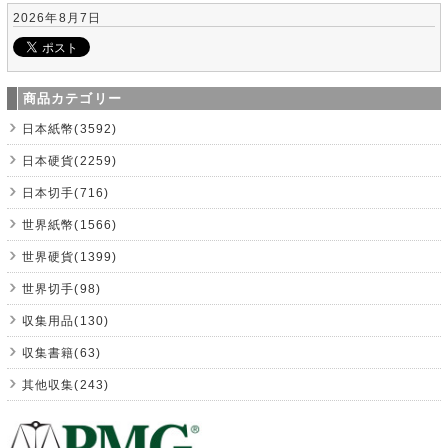
2026年8月7日
商品カテゴリー
日本紙幣(3592)
日本硬貨(2259)
日本切手(716)
世界紙幣(1566)
世界硬貨(1399)
世界切手(98)
収集用品(130)
収集書籍(63)
其他収集(243)