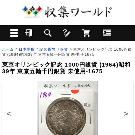
ホーム
日本硬貨
記念貨幣
銀貨
東京オリンピック記念 1000円銀
貨 (1964)昭和39年 東京五輪千円銀貨 未使用-1675
東京オリンピック記念 1000円銀貨 (1964)昭和
39年 東京五輪千円銀貨 未使用-1675
<
>