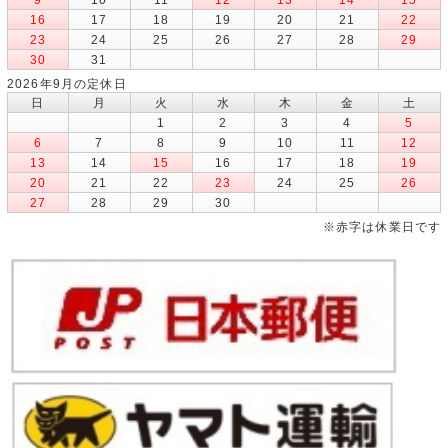
16
17
18
19
20
21
22
23
24
25
26
27
28
29
30
31
2026年9月の定休日
日
月
火
水
木
金
土
1
2
3
4
5
6
7
8
9
10
11
12
13
14
15
16
17
18
19
20
21
22
23
24
25
26
27
28
29
30
※赤字は休業日です