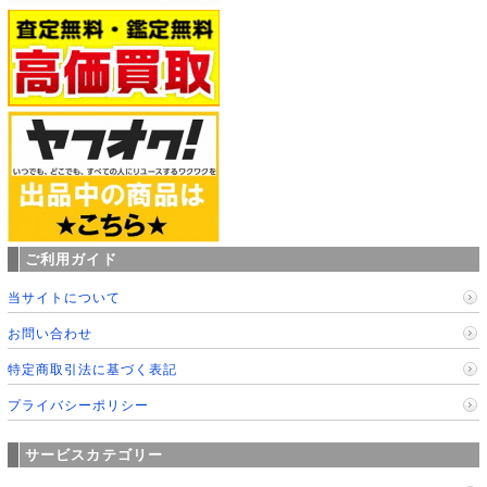
ご利用ガイド
当サイトについて
お問い合わせ
特定商取引法に基づく表記
プライバシーポリシー
サービスカテゴリー