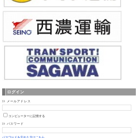
ログイン
メールアドレス
コンピューターに記憶する
パスワード
パスワードを忘れた方はこちら