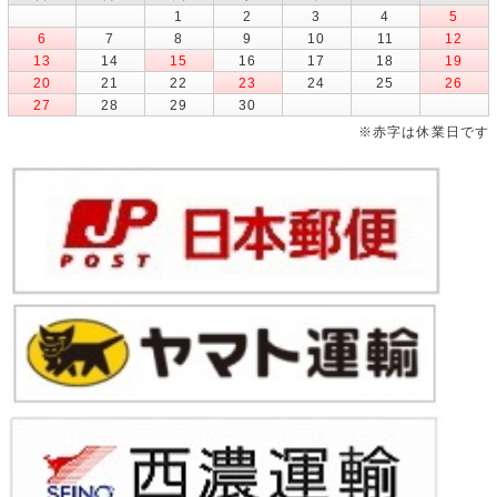
1
2
3
4
5
6
7
8
9
10
11
12
13
14
15
16
17
18
19
20
21
22
23
24
25
26
27
28
29
30
※赤字は休業日です