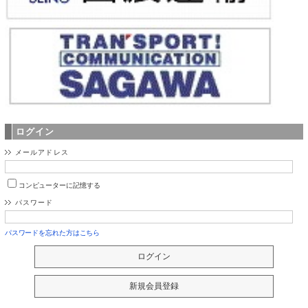
ログイン
メールアドレス
コンピューターに記憶する
パスワード
パスワードを忘れた方はこちら