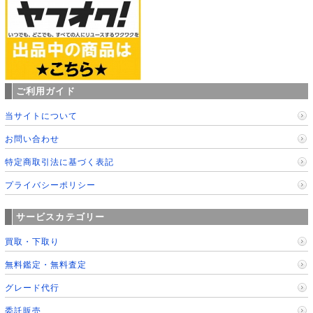
ご利用ガイド
当サイトについて
お問い合わせ
特定商取引法に基づく表記
プライバシーポリシー
サービスカテゴリー
買取・下取り
無料鑑定・無料査定
グレード代行
委託販売