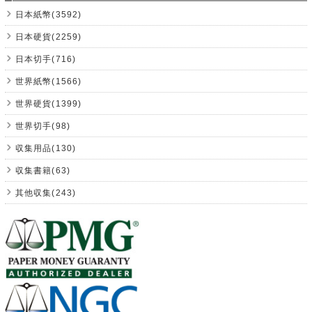
日本紙幣(3592)
日本硬貨(2259)
日本切手(716)
世界紙幣(1566)
世界硬貨(1399)
世界切手(98)
収集用品(130)
収集書籍(63)
其他収集(243)