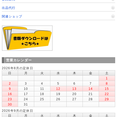
出品代行
関連ショップ
営業カレンダー
2026年8月の定休日
日
月
火
水
木
金
土
1
2
3
4
5
6
7
8
9
10
11
12
13
14
15
16
17
18
19
20
21
22
23
24
25
26
27
28
29
30
31
2026年9月の定休日
日
月
火
水
木
金
土