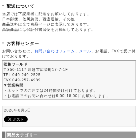
配送について
当店では下記業者に配送をお願いしております。
日本郵便、佐川急便、西濃運輸、その他
商品送料は全て商品ページに表示しております。
高額商品には保証付書留便をお勧めしております。
お客様センター
お問い合わせは、
お問い合わせフォーム
、
メール
、お電話、FAXで受け付
けております。
収集ワールド
〒350-1117 川越市広栄町17-7-1F
TEL 049-249-2525
FAX 049-257-4989
▼営業時間
・ネットでのご注文は24時間受け付けております。
・お電話でのお問い合わせは9:00-18:00にお願いします。
2026年8月6日
商品カテゴリー