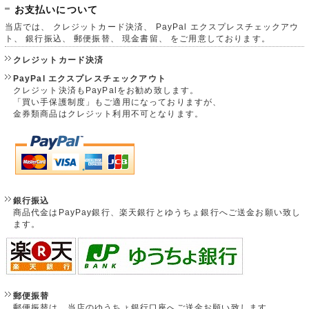
お支払いについて
当店では、 クレジットカード決済、 PayPal エクスプレスチェックアウ
ト、 銀行振込、 郵便振替、 現金書留、 をご用意しております。
クレジットカード決済
PayPal エクスプレスチェックアウト
クレジット決済もPayPalをお勧め致します。
「買い手保護制度」もご適用になっておりますが、
金券類商品はクレジット利用不可となります。
銀行振込
商品代金はPayPay銀行、楽天銀行とゆうちょ銀行へご送金お願い致し
ます。
郵便振替
郵便振替は、当店のゆうちょ銀行口座へご送金お願い致します。