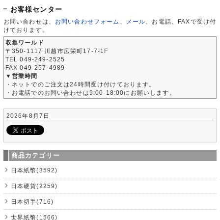
お客様センター
お問い合わせは、
お問い合わせフォーム
、
メール
、お電話、FAXで受け付
けております。
収集ワールド
〒350-1117 川越市広栄町17-7-1F
TEL 049-249-2525
FAX 049-257-4989
▼営業時間
・ネットでのご注文は24時間受け付けております。
・お電話でのお問い合わせは9:00-18:00にお願いします。
2026年8月7日
商品カテゴリー
日本紙幣(3592)
日本硬貨(2259)
日本切手(716)
世界紙幣(1566)