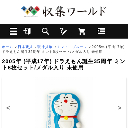
ホーム
日本硬貨
現行貨幣
ミント・プルーフ
2005年 (平成17年)
ドラえもん誕生35周年 ミント6枚セット/メダル入り 未使用
2005年 (平成17年) ドラえもん誕生35周年 ミン
ト6枚セット/メダル入り 未使用
<
>