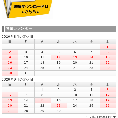
営業カレンダー
2026年8月の定休日
日
月
火
水
木
金
土
1
2
3
4
5
6
7
8
9
10
11
12
13
14
15
16
17
18
19
20
21
22
23
24
25
26
27
28
29
30
31
2026年9月の定休日
日
月
火
水
木
金
土
1
2
3
4
5
6
7
8
9
10
11
12
13
14
15
16
17
18
19
20
21
22
23
24
25
26
27
28
29
30
※赤字は休業日です