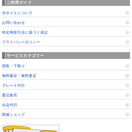
ご利用ガイド
当サイトについて
お問い合わせ
特定商取引法に基づく表記
プライバシーポリシー
サービスカテゴリー
買取・下取り
無料鑑定・無料査定
グレード代行
委託販売
出品代行
関連ショップ