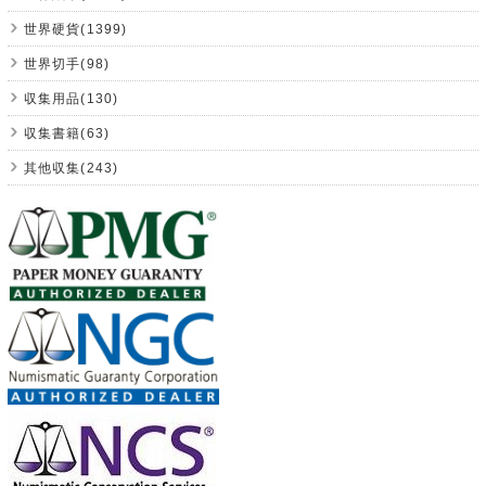
世界硬貨(1399)
世界切手(98)
収集用品(130)
収集書籍(63)
其他収集(243)