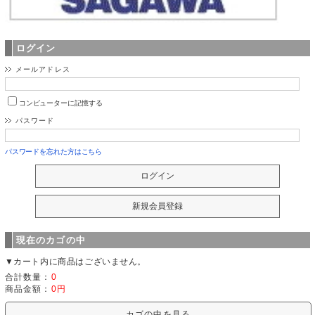
ログイン
メールアドレス
コンピューターに記憶する
パスワード
パスワードを忘れた方はこちら
現在のカゴの中
▼カート内に商品はございません。
合計数量：
0
商品金額：
0円
カゴの中を見る