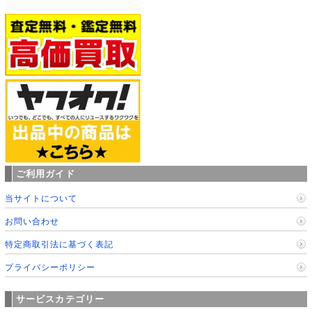
ご利用ガイド
当サイトについて
お問い合わせ
特定商取引法に基づく表記
プライバシーポリシー
サービスカテゴリー