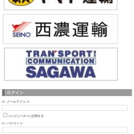
ログイン
メールアドレス
コンピューターに記憶する
パスワード