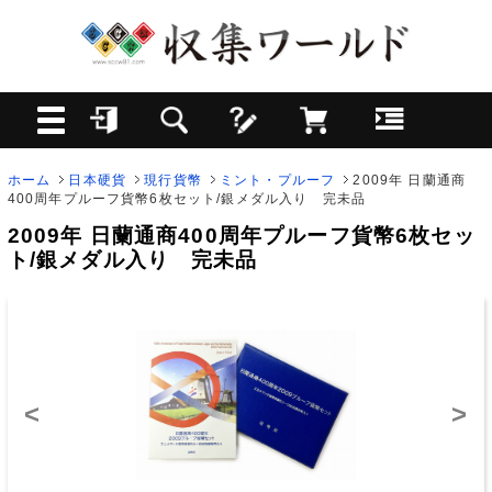
ホーム
日本硬貨
現行貨幣
ミント・プルーフ
2009年 日蘭通商
400周年プルーフ貨幣6枚セット/銀メダル入り 完未品
2009年 日蘭通商400周年プルーフ貨幣6枚セッ
ト/銀メダル入り 完未品
<
>