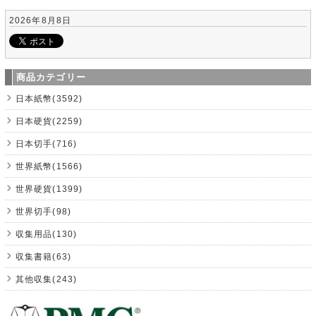
2026年8月8日
商品カテゴリー
日本紙幣(3592)
日本硬貨(2259)
日本切手(716)
世界紙幣(1566)
世界硬貨(1399)
世界切手(98)
収集用品(130)
収集書籍(63)
其他収集(243)