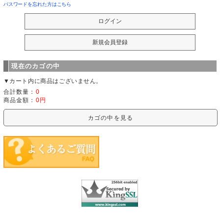
パスワードを忘れた方はこちら
現在のカゴの中
▼カート内に商品はございません。
合計数量：
0
商品金額：
0円
カゴの中を見る