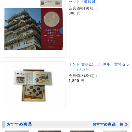
セット「姫路城」
会員価格(税別)：
800
円
ミント 古事記 1300年 貨幣セッ
ト 2012年
会員価格(税別)：
1,800
円
おすすめ商品
おすすめ商品一覧