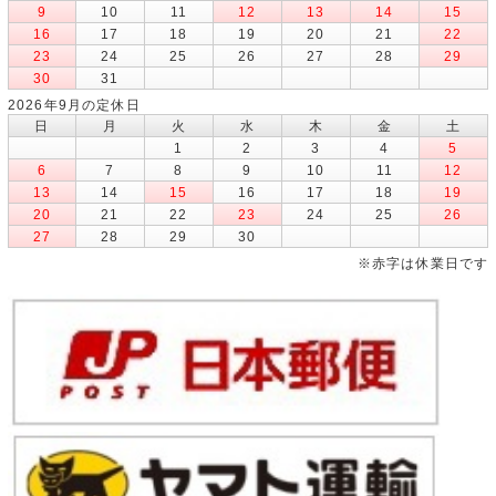
9
10
11
12
13
14
15
16
17
18
19
20
21
22
23
24
25
26
27
28
29
30
31
2026年9月の定休日
日
月
火
水
木
金
土
1
2
3
4
5
6
7
8
9
10
11
12
13
14
15
16
17
18
19
20
21
22
23
24
25
26
27
28
29
30
※赤字は休業日です