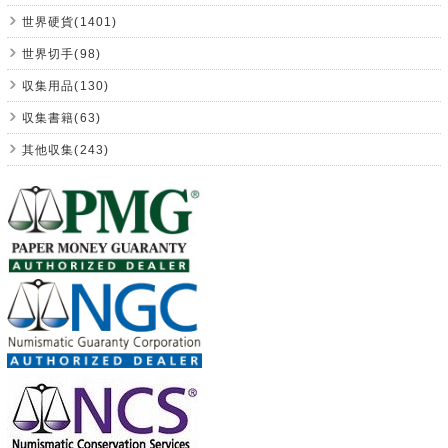
世界硬貨(1401)
世界切手(98)
収集用品(130)
収集書籍(63)
其他収集(243)