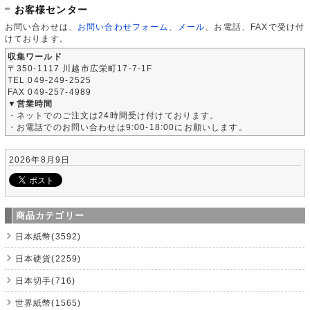
お客様センター
お問い合わせは、
お問い合わせフォーム
、
メール
、お電話、FAXで受け付
けております。
収集ワールド
〒350-1117 川越市広栄町17-7-1F
TEL 049-249-2525
FAX 049-257-4989
▼営業時間
・ネットでのご注文は24時間受け付けております。
・お電話でのお問い合わせは9:00-18:00にお願いします。
2026年8月9日
商品カテゴリー
日本紙幣(3592)
日本硬貨(2259)
日本切手(716)
世界紙幣(1565)