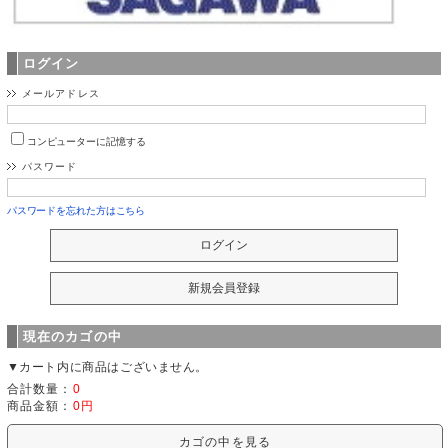
ログイン
メールアドレス
コンピューターに記憶する
パスワード
パスワードを忘れた方はこちら
現在のカゴの中
▼カート内に商品はございません。
合計数量：
0
商品金額：
0円
カゴの中を見る