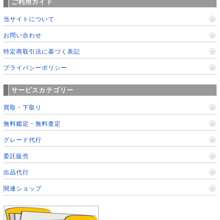
ご利用ガイド
当サイトについて
お問い合わせ
特定商取引法に基づく表記
プライバシーポリシー
サービスカテゴリー
買取・下取り
無料鑑定・無料査定
グレード代行
委託販売
出品代行
関連ショップ