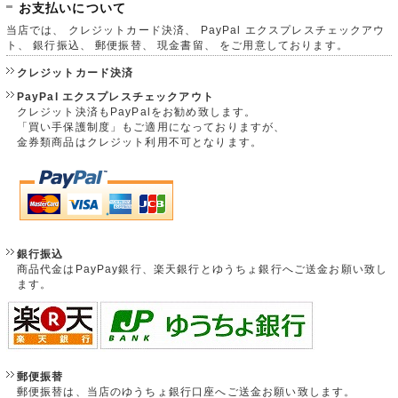
お支払いについて
当店では、 クレジットカード決済、 PayPal エクスプレスチェックアウ
ト、 銀行振込、 郵便振替、 現金書留、 をご用意しております。
クレジットカード決済
PayPal エクスプレスチェックアウト
クレジット決済もPayPalをお勧め致します。
「買い手保護制度」もご適用になっておりますが、
金券類商品はクレジット利用不可となります。
銀行振込
商品代金はPayPay銀行、楽天銀行とゆうちょ銀行へご送金お願い致し
ます。
郵便振替
郵便振替は、当店のゆうちょ銀行口座へご送金お願い致します。