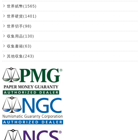
世界紙幣(1565)
世界硬貨(1401)
世界切手(98)
収集用品(130)
収集書籍(63)
其他収集(243)