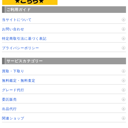
ご利用ガイド
当サイトについて
お問い合わせ
特定商取引法に基づく表記
プライバシーポリシー
サービスカテゴリー
買取・下取り
無料鑑定・無料査定
グレード代行
委託販売
出品代行
関連ショップ