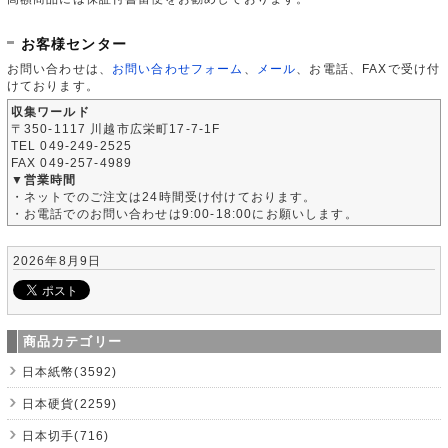
お客様センター
お問い合わせは、
お問い合わせフォーム
、
メール
、お電話、FAXで受け付
けております。
収集ワールド
〒350-1117 川越市広栄町17-7-1F
TEL 049-249-2525
FAX 049-257-4989
▼営業時間
・ネットでのご注文は24時間受け付けております。
・お電話でのお問い合わせは9:00-18:00にお願いします。
2026年8月9日
商品カテゴリー
日本紙幣(3592)
日本硬貨(2259)
日本切手(716)