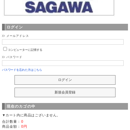
ログイン
メールアドレス
コンピューターに記憶する
パスワード
パスワードを忘れた方はこちら
現在のカゴの中
▼カート内に商品はございません。
合計数量：
0
商品金額：
0円