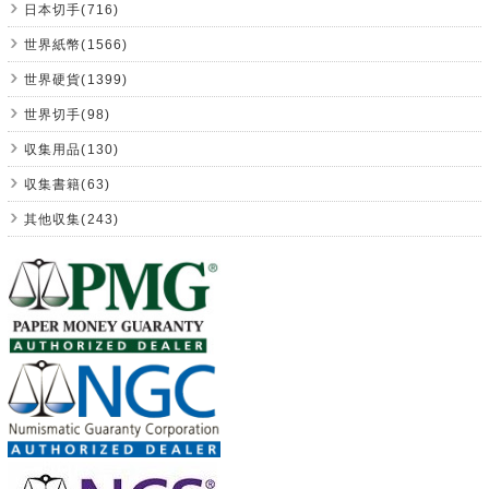
日本切手(716)
世界紙幣(1566)
世界硬貨(1399)
世界切手(98)
収集用品(130)
収集書籍(63)
其他収集(243)