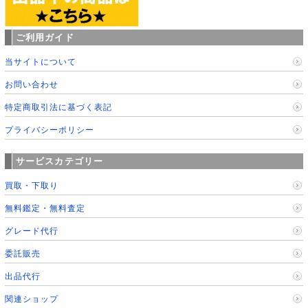
ご利用ガイド
当サイトについて
お問い合わせ
特定商取引法に基づく表記
プライバシーポリシー
サービスカテゴリー
買取・下取り
無料鑑定・無料査定
グレード代行
委託販売
出品代行
関連ショップ