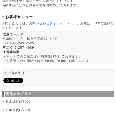
商品送料は全て商品ページに表示しております。
高額商品には保証付書留便をお勧めしております。
お客様センター
お問い合わせは、
お問い合わせフォーム
、
メール
、お電話、FAXで受け付
けております。
収集ワールド
〒350-1117 川越市広栄町17-7-1F
TEL 049-249-2525
FAX 049-257-4989
▼営業時間
・ネットでのご注文は24時間受け付けております。
・お電話でのお問い合わせは9:00-18:00にお願いします。
2026年8月8日
商品カテゴリー
日本紙幣(3592)
日本硬貨(2259)