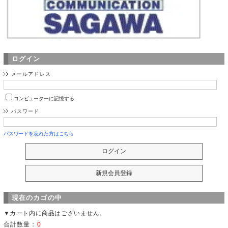
ログイン
メールアドレス
コンピューターに記憶する
パスワード
パスワードを忘れた方はこちら
現在のカゴの中
▼カート内に商品はございません。
合計数量：
0