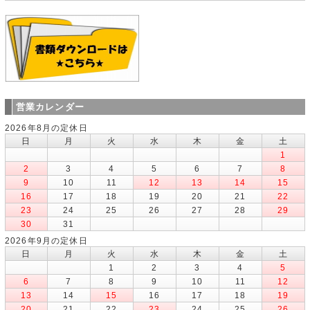
営業カレンダー
2026年8月の定休日
日
月
火
水
木
金
土
1
2
3
4
5
6
7
8
9
10
11
12
13
14
15
16
17
18
19
20
21
22
23
24
25
26
27
28
29
30
31
2026年9月の定休日
日
月
火
水
木
金
土
1
2
3
4
5
6
7
8
9
10
11
12
13
14
15
16
17
18
19
20
21
22
23
24
25
26