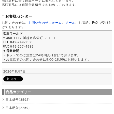
商品送料は全て商品ページに表示しております。
高額商品には保証付書留便をお勧めしております。
お客様センター
お問い合わせは、
お問い合わせフォーム
、
メール
、お電話、FAXで受け付
けております。
収集ワールド
〒350-1117 川越市広栄町17-7-1F
TEL 049-249-2525
FAX 049-257-4989
▼営業時間
・ネットでのご注文は24時間受け付けております。
・お電話でのお問い合わせは9:00-18:00にお願いします。
2026年8月7日
商品カテゴリー
日本紙幣(3592)
日本硬貨(2259)