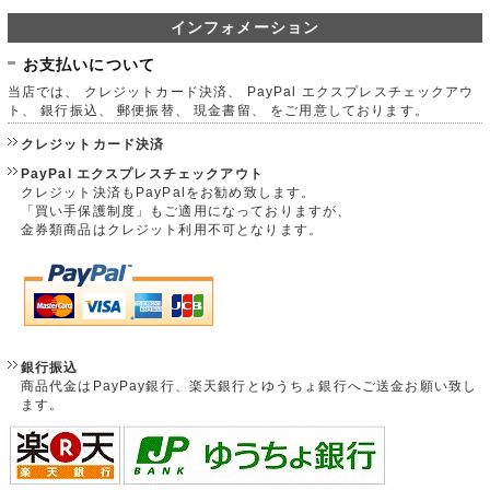
インフォメーション
お支払いについて
当店では、 クレジットカード決済、 PayPal エクスプレスチェックアウ
ト、 銀行振込、 郵便振替、 現金書留、 をご用意しております。
クレジットカード決済
PayPal エクスプレスチェックアウト
クレジット決済もPayPalをお勧め致します。
「買い手保護制度」もご適用になっておりますが、
金券類商品はクレジット利用不可となります。
銀行振込
商品代金はPayPay銀行、楽天銀行とゆうちょ銀行へご送金お願い致し
ます。