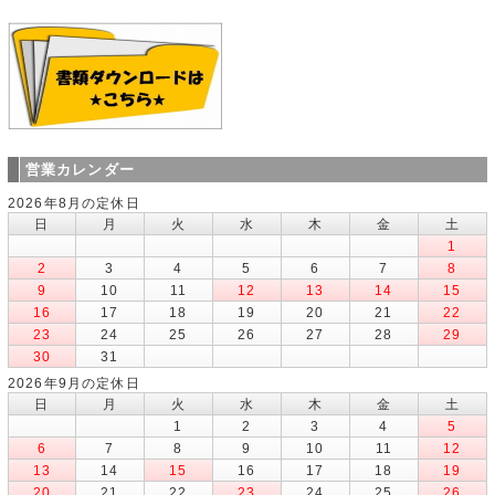
営業カレンダー
2026年8月の定休日
日
月
火
水
木
金
土
1
2
3
4
5
6
7
8
9
10
11
12
13
14
15
16
17
18
19
20
21
22
23
24
25
26
27
28
29
30
31
2026年9月の定休日
日
月
火
水
木
金
土
1
2
3
4
5
6
7
8
9
10
11
12
13
14
15
16
17
18
19
20
21
22
23
24
25
26