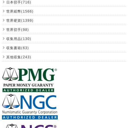
日本切手(716)
世界紙幣(1566)
世界硬貨(1399)
世界切手(98)
収集用品(130)
収集書籍(63)
其他収集(243)