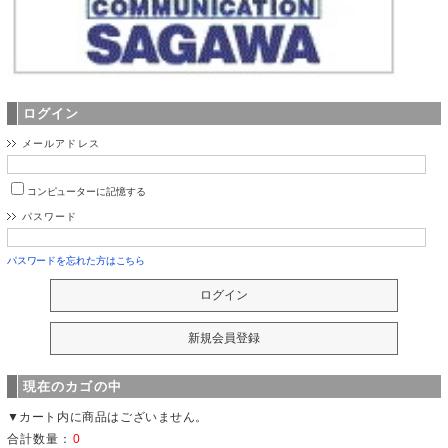
ログイン
メールアドレス
コンピューターに記憶する
パスワード
パスワードを忘れた方はこちら
現在のカゴの中
▼カート内に商品はございません。
合計数量：
0