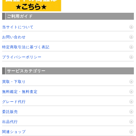
ご利用ガイド
当サイトについて
お問い合わせ
特定商取引法に基づく表記
プライバシーポリシー
サービスカテゴリー
買取・下取り
無料鑑定・無料査定
グレード代行
委託販売
出品代行
関連ショップ