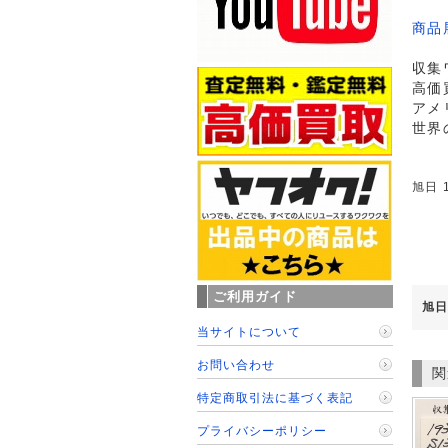
商品
収集
高価
アメ
世界
旭日 
ご利用ガイド
旭日
当サイトについて
お問い合わせ
関
特定商取引法に基づく表記
プライバシーポリシー