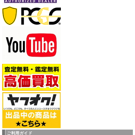
ご利用ガイド