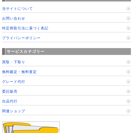
当サイトについて
お問い合わせ
特定商取引法に基づく表記
プライバシーポリシー
サービスカテゴリー
買取・下取り
無料鑑定・無料査定
グレード代行
委託販売
出品代行
関連ショップ