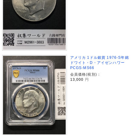
アメリカ 1ドル銀貨 1976-S年銘
ドワイト・D・アイゼンハワー
PCGS-MS66
会員価格(税別)：
13,000
円