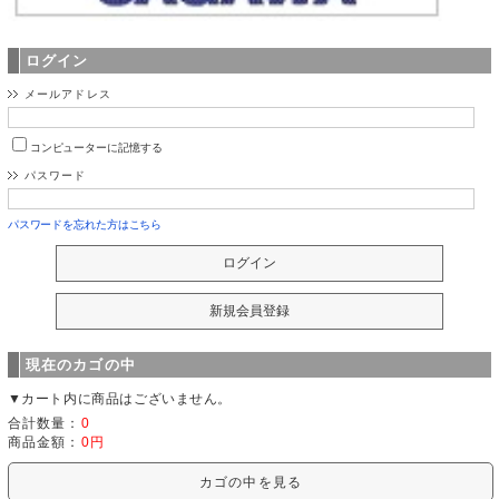
ログイン
メールアドレス
コンピューターに記憶する
パスワード
パスワードを忘れた方はこちら
現在のカゴの中
▼カート内に商品はございません。
合計数量：
0
商品金額：
0円
カゴの中を見る