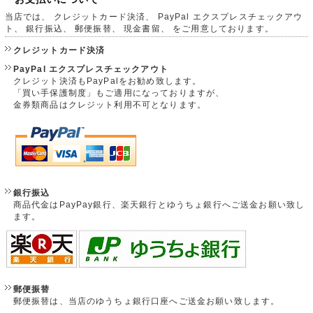
当店では、 クレジットカード決済、 PayPal エクスプレスチェックアウ
ト、 銀行振込、 郵便振替、 現金書留、 をご用意しております。
クレジットカード決済
PayPal エクスプレスチェックアウト
クレジット決済もPayPalをお勧め致します。
「買い手保護制度」もご適用になっておりますが、
金券類商品はクレジット利用不可となります。
銀行振込
商品代金はPayPay銀行、楽天銀行とゆうちょ銀行へご送金お願い致し
ます。
郵便振替
郵便振替は、当店のゆうちょ銀行口座へご送金お願い致します。