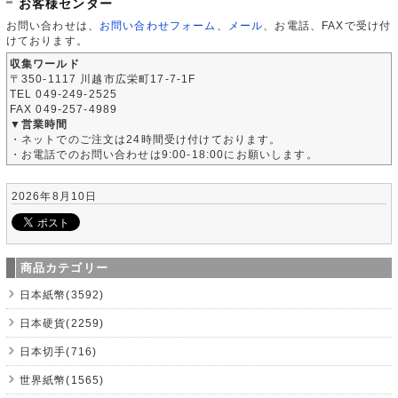
お客様センター
お問い合わせは、
お問い合わせフォーム
、
メール
、お電話、FAXで受け付
けております。
収集ワールド
〒350-1117 川越市広栄町17-7-1F
TEL 049-249-2525
FAX 049-257-4989
▼営業時間
・ネットでのご注文は24時間受け付けております。
・お電話でのお問い合わせは9:00-18:00にお願いします。
2026年8月10日
商品カテゴリー
日本紙幣(3592)
日本硬貨(2259)
日本切手(716)
世界紙幣(1565)