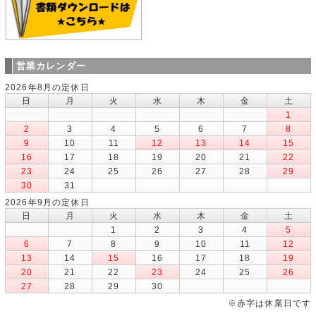
営業カレンダー
2026年8月の定休日
日
月
火
水
木
金
土
1
2
3
4
5
6
7
8
9
10
11
12
13
14
15
16
17
18
19
20
21
22
23
24
25
26
27
28
29
30
31
2026年9月の定休日
日
月
火
水
木
金
土
1
2
3
4
5
6
7
8
9
10
11
12
13
14
15
16
17
18
19
20
21
22
23
24
25
26
27
28
29
30
※赤字は休業日です