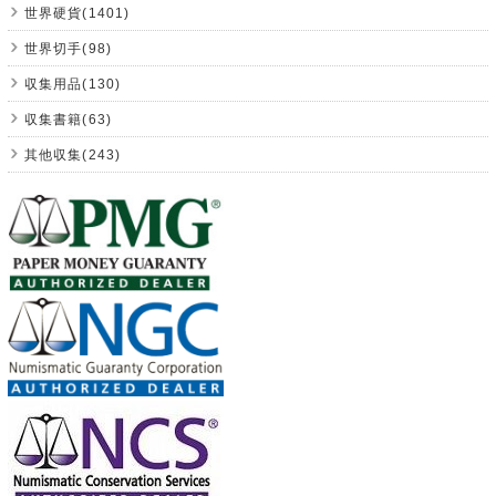
世界硬貨(1401)
世界切手(98)
収集用品(130)
収集書籍(63)
其他収集(243)