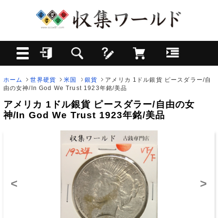
ホーム
世界硬貨
米国
銀貨
アメリカ 1ドル銀貨 ピースダラー/自
由の女神/In God We Trust 1923年銘/美品
アメリカ 1ドル銀貨 ピースダラー/自由の女
神/In God We Trust 1923年銘/美品
<
>