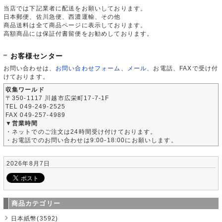
当店では下記業者に配送をお願いしております。
日本郵便、佐川急便、西濃運輸、その他
商品送料は全て商品ページに表示しております。
高額商品には保証付書留便をお勧めしております。
お客様センター
お問い合わせは、
お問い合わせフォーム
、
メール
、お電話、FAXで受け付
けております。
収集ワールド
〒350-1117 川越市広栄町17-7-1F
TEL 049-249-2525
FAX 049-257-4989
▼営業時間
・ネットでのご注文は24時間受け付けております。
・お電話でのお問い合わせは9:00-18:00にお願いします。
2026年8月7日
商品カテゴリー
日本紙幣(3592)