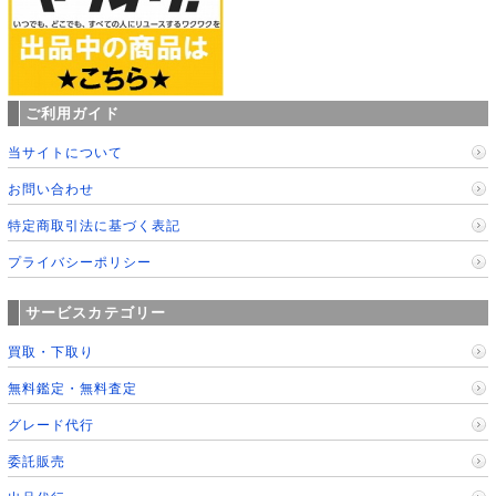
ご利用ガイド
当サイトについて
お問い合わせ
特定商取引法に基づく表記
プライバシーポリシー
サービスカテゴリー
買取・下取り
無料鑑定・無料査定
グレード代行
委託販売