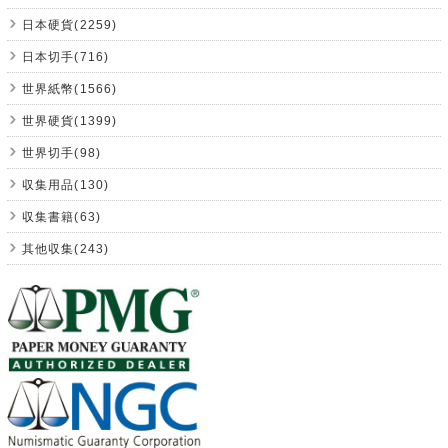
日本硬貨(2259)
日本切手(716)
世界紙幣(1566)
世界硬貨(1399)
世界切手(98)
収集用品(130)
収集書籍(63)
其他収集(243)