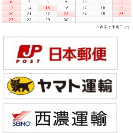
6
7
8
9
10
11
12
13
14
15
16
17
18
19
20
21
22
23
24
25
26
27
28
29
30
※赤字は休業日です