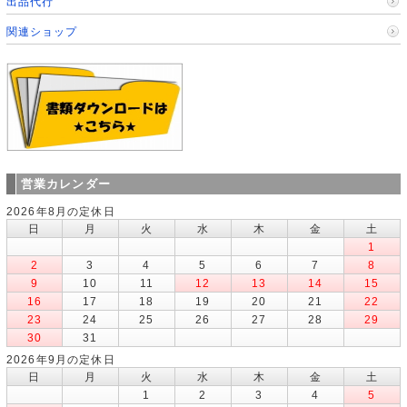
出品代行
関連ショップ
営業カレンダー
2026年8月の定休日
日
月
火
水
木
金
土
1
2
3
4
5
6
7
8
9
10
11
12
13
14
15
16
17
18
19
20
21
22
23
24
25
26
27
28
29
30
31
2026年9月の定休日
日
月
火
水
木
金
土
1
2
3
4
5