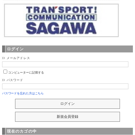
ログイン
メールアドレス
コンピューターに記憶する
パスワード
パスワードを忘れた方はこちら
現在のカゴの中