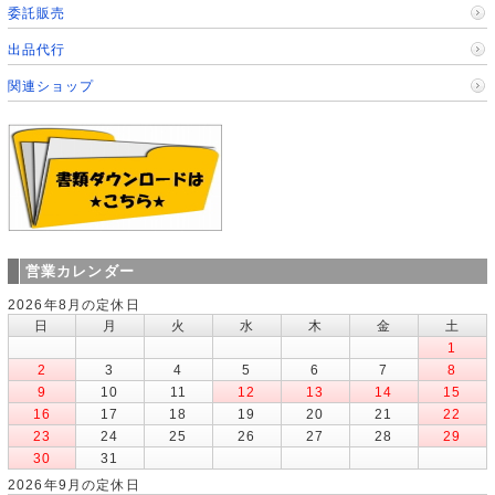
委託販売
出品代行
関連ショップ
営業カレンダー
2026年8月の定休日
日
月
火
水
木
金
土
1
2
3
4
5
6
7
8
9
10
11
12
13
14
15
16
17
18
19
20
21
22
23
24
25
26
27
28
29
30
31
2026年9月の定休日