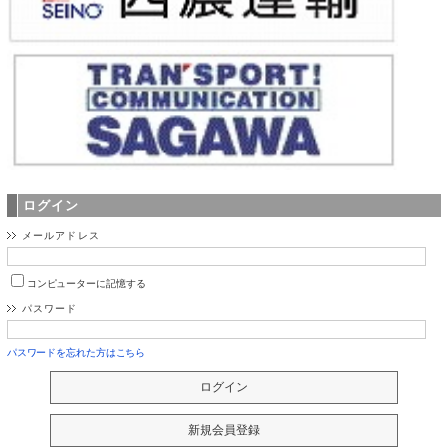
ログイン
メールアドレス
コンピューターに記憶する
パスワード
パスワードを忘れた方はこちら