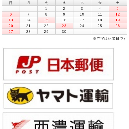
日
月
火
水
木
金
土
1
2
3
4
5
6
7
8
9
10
11
12
13
14
15
16
17
18
19
20
21
22
23
24
25
26
27
28
29
30
※赤字は休業日です