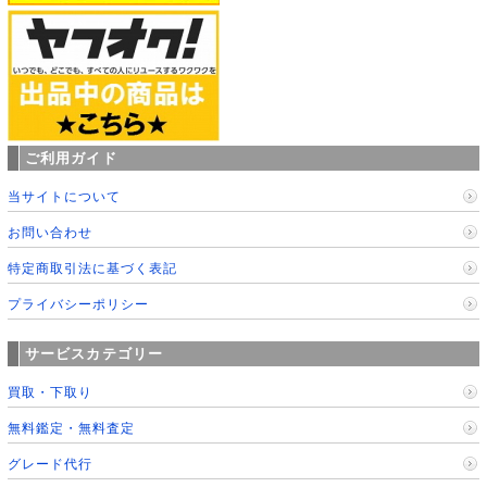
ご利用ガイド
当サイトについて
お問い合わせ
特定商取引法に基づく表記
プライバシーポリシー
サービスカテゴリー
買取・下取り
無料鑑定・無料査定
グレード代行