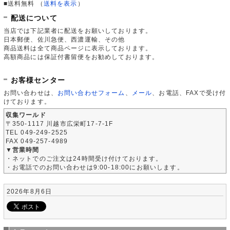
■送料無料
（
送料を表示
）
配送について
当店では下記業者に配送をお願いしております。
日本郵便、佐川急便、西濃運輸、その他
商品送料は全て商品ページに表示しております。
高額商品には保証付書留便をお勧めしております。
お客様センター
お問い合わせは、
お問い合わせフォーム
、
メール
、お電話、FAXで受け付
けております。
収集ワールド
〒350-1117 川越市広栄町17-7-1F
TEL 049-249-2525
FAX 049-257-4989
▼営業時間
・ネットでのご注文は24時間受け付けております。
・お電話でのお問い合わせは9:00-18:00にお願いします。
2026年8月6日