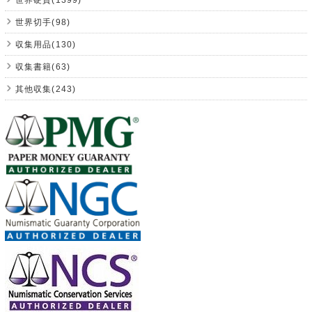
世界切手(98)
収集用品(130)
収集書籍(63)
其他収集(243)