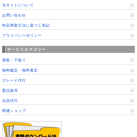
当サイトについて
お問い合わせ
特定商取引法に基づく表記
プライバシーポリシー
サービスカテゴリー
買取・下取り
無料鑑定・無料査定
グレード代行
委託販売
出品代行
関連ショップ