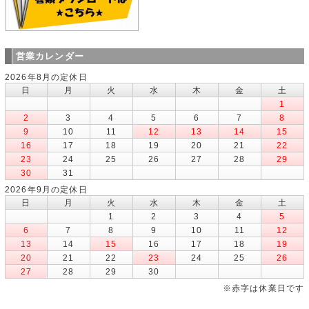
営業カレンダー
2026年8月の定休日
日
月
火
水
木
金
土
1
2
3
4
5
6
7
8
9
10
11
12
13
14
15
16
17
18
19
20
21
22
23
24
25
26
27
28
29
30
31
2026年9月の定休日
日
月
火
水
木
金
土
1
2
3
4
5
6
7
8
9
10
11
12
13
14
15
16
17
18
19
20
21
22
23
24
25
26
27
28
29
30
※赤字は休業日です