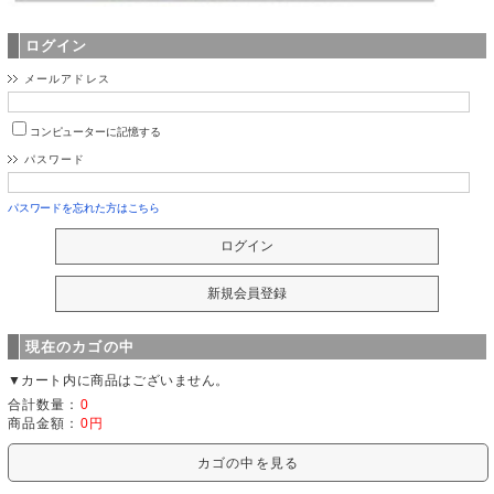
ログイン
メールアドレス
コンピューターに記憶する
パスワード
パスワードを忘れた方はこちら
現在のカゴの中
▼カート内に商品はございません。
合計数量：
0
商品金額：
0円
カゴの中を見る