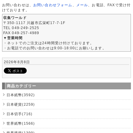
お問い合わせは、
お問い合わせフォーム
、
メール
、お電話、FAXで受け付
けております。
収集ワールド
〒350-1117 川越市広栄町17-7-1F
TEL 049-249-2525
FAX 049-257-4989
▼営業時間
・ネットでのご注文は24時間受け付けております。
・お電話でのお問い合わせは9:00-18:00にお願いします。
2026年8月8日
商品カテゴリー
日本紙幣(3592)
日本硬貨(2259)
日本切手(716)
世界紙幣(1566)
世界硬貨(1399)