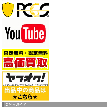
ご利用ガイド