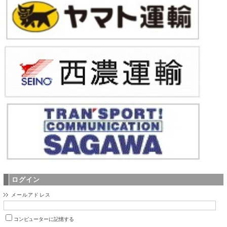
ログイン
メールアドレス
コンピューターに記憶する