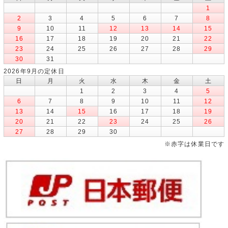
1
2
3
4
5
6
7
8
9
10
11
12
13
14
15
16
17
18
19
20
21
22
23
24
25
26
27
28
29
30
31
2026年9月の定休日
日
月
火
水
木
金
土
1
2
3
4
5
6
7
8
9
10
11
12
13
14
15
16
17
18
19
20
21
22
23
24
25
26
27
28
29
30
※赤字は休業日です