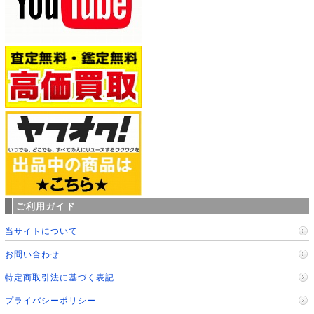
ご利用ガイド
当サイトについて
お問い合わせ
特定商取引法に基づく表記
プライバシーポリシー