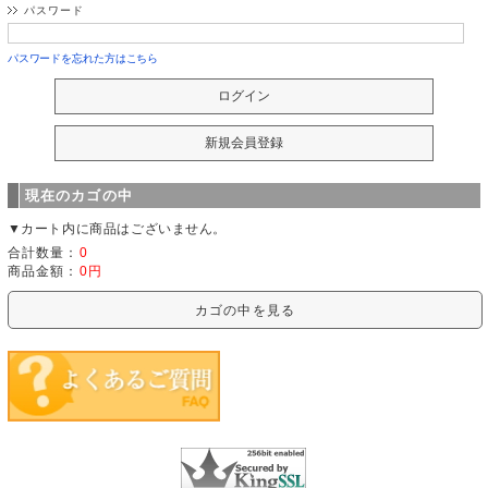
パスワード
パスワードを忘れた方はこちら
現在のカゴの中
▼カート内に商品はございません。
合計数量：
0
商品金額：
0円
カゴの中を見る