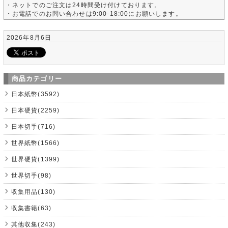
・ネットでのご注文は24時間受け付けております。
・お電話でのお問い合わせは9:00-18:00にお願いします。
2026年8月6日
商品カテゴリー
日本紙幣(3592)
日本硬貨(2259)
日本切手(716)
世界紙幣(1566)
世界硬貨(1399)
世界切手(98)
収集用品(130)
収集書籍(63)
其他収集(243)