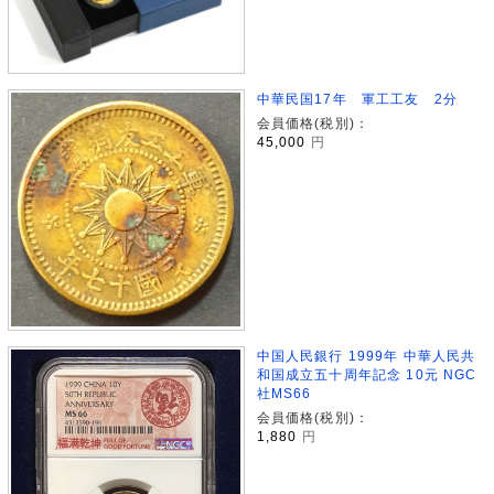
中華民国17年 軍工工友 2分
会員価格(税別)：
45,000
円
中国人民銀行 1999年 中華人民共
和国成立五十周年記念 10元 NGC
社MS66
会員価格(税別)：
1,880
円