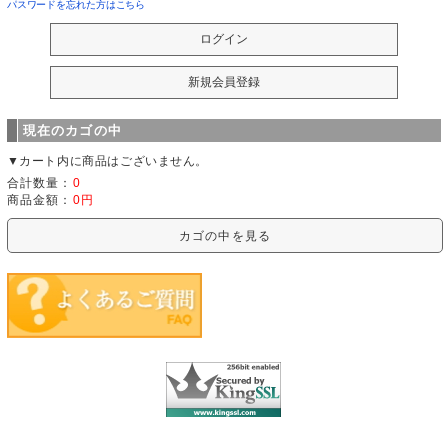
パスワードを忘れた方はこちら
現在のカゴの中
▼カート内に商品はございません。
合計数量：
0
商品金額：
0円
カゴの中を見る