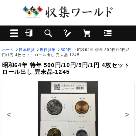
ホーム
日本硬貨
現行貨幣
500円
昭和64年 特年 500円/10円/5
円/1円 4枚セット ロール出し 完未品-1245
昭和64年 特年 500円/10円/5円/1円 4枚セット
ロール出し 完未品-1245
<
>