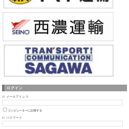
ログイン
メールアドレス
コンピューターに記憶する
パスワード