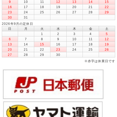
9
10
11
12
13
14
15
16
17
18
19
20
21
22
23
24
25
26
27
28
29
30
31
2026年9月の定休日
日
月
火
水
木
金
土
1
2
3
4
5
6
7
8
9
10
11
12
13
14
15
16
17
18
19
20
21
22
23
24
25
26
27
28
29
30
※赤字は休業日です