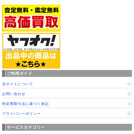
ご利用ガイド
当サイトについて
お問い合わせ
特定商取引法に基づく表記
プライバシーポリシー
サービスカテゴリー