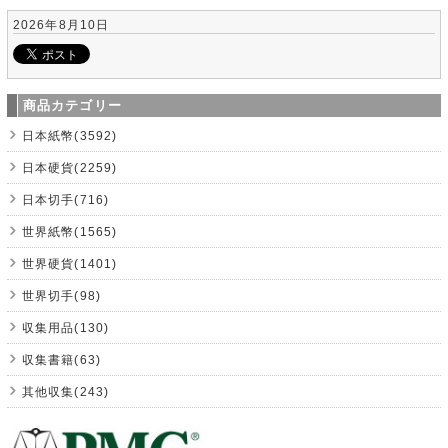
2026年8月10日
商品カテゴリー
日本紙幣(3592)
日本硬貨(2259)
日本切手(716)
世界紙幣(1565)
世界硬貨(1401)
世界切手(98)
収集用品(130)
収集書籍(63)
其他収集(243)