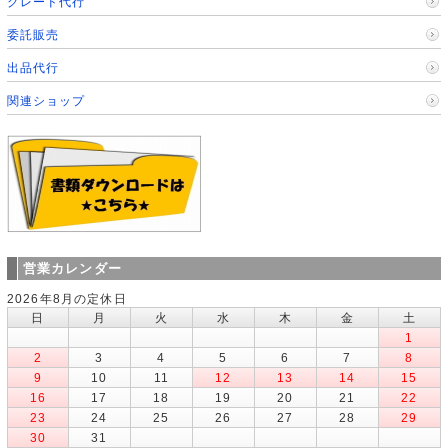
グレード代行
委託販売
出品代行
関連ショップ
営業カレンダー
2026年8月の定休日
日
月
火
水
木
金
土
1
2
3
4
5
6
7
8
9
10
11
12
13
14
15
16
17
18
19
20
21
22
23
24
25
26
27
28
29
30
31