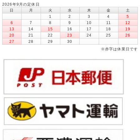
2026年9月の定休日
日
月
火
水
木
金
土
1
2
3
4
5
6
7
8
9
10
11
12
13
14
15
16
17
18
19
20
21
22
23
24
25
26
27
28
29
30
※赤字は休業日です