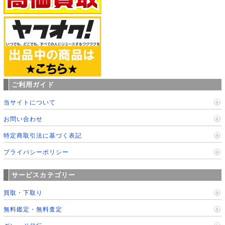
ご利用ガイド
当サイトについて
お問い合わせ
特定商取引法に基づく表記
プライバシーポリシー
サービスカテゴリー
買取・下取り
無料鑑定・無料査定