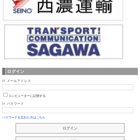
ログイン
メールアドレス
コンピューターに記憶する
パスワード
パスワードを忘れた方はこちら