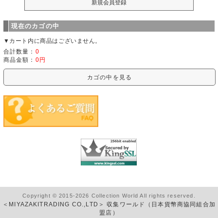
現在のカゴの中
▼カート内に商品はございません。
合計数量：
0
商品金額：
0円
カゴの中を見る
Copyright © 2015-2026 Collection World All rights reserved.
＜MIYAZAKITRADING CO.,LTD＞ 収集ワールド（日本貨幣商協同組合加
盟店）