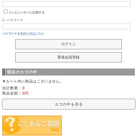
コンピューターに記憶する
パスワード
パスワードを忘れた方はこちら
現在のカゴの中
▼カート内に商品はございません。
合計数量：
0
商品金額：
0円
カゴの中を見る