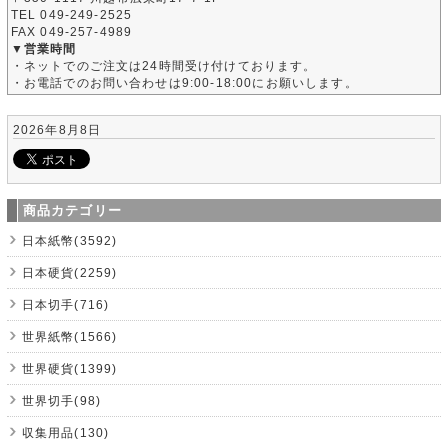
TEL 049-249-2525
FAX 049-257-4989
▼営業時間
・ネットでのご注文は24時間受け付けております。
・お電話でのお問い合わせは9:00-18:00にお願いします。
2026年8月8日
商品カテゴリー
日本紙幣(3592)
日本硬貨(2259)
日本切手(716)
世界紙幣(1566)
世界硬貨(1399)
世界切手(98)
収集用品(130)