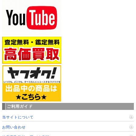
ご利用ガイド
当サイトについて
お問い合わせ