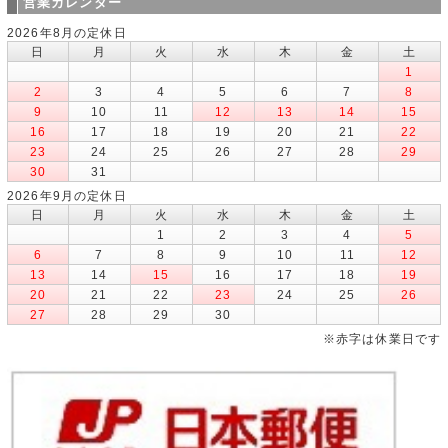
営業カレンダー
2026年8月の定休日
日
月
火
水
木
金
土
1
2
3
4
5
6
7
8
9
10
11
12
13
14
15
16
17
18
19
20
21
22
23
24
25
26
27
28
29
30
31
2026年9月の定休日
日
月
火
水
木
金
土
1
2
3
4
5
6
7
8
9
10
11
12
13
14
15
16
17
18
19
20
21
22
23
24
25
26
27
28
29
30
※赤字は休業日です