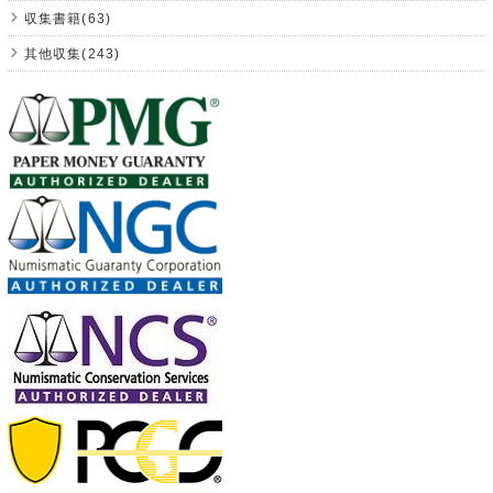
収集書籍(63)
其他収集(243)