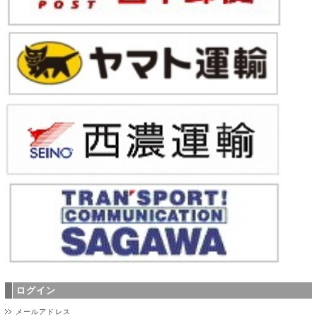
ログイン
メールアドレス