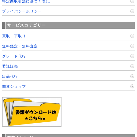
特定商取引法に基づく表記
プライバシーポリシー
サービスカテゴリー
買取・下取り
無料鑑定・無料査定
グレード代行
委託販売
出品代行
関連ショップ