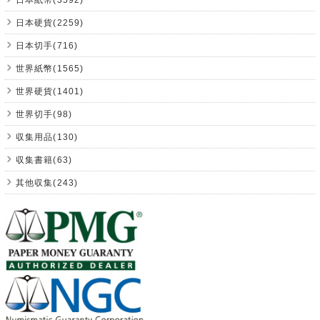
日本硬貨(2259)
日本切手(716)
世界紙幣(1565)
世界硬貨(1401)
世界切手(98)
収集用品(130)
収集書籍(63)
其他収集(243)