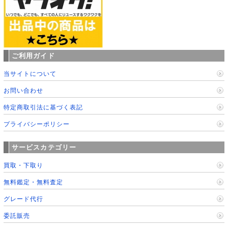
ご利用ガイド
当サイトについて
お問い合わせ
特定商取引法に基づく表記
プライバシーポリシー
サービスカテゴリー
買取・下取り
無料鑑定・無料査定
グレード代行
委託販売