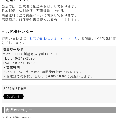
当店では下記業者に配送をお願いしております。
日本郵便、佐川急便、西濃運輸、その他
商品送料は全て商品ページに表示しております。
高額商品には保証付書留便をお勧めしております。
お客様センター
お問い合わせは、
お問い合わせフォーム
、
メール
、お電話、FAXで受け付
けております。
収集ワールド
〒350-1117 川越市広栄町17-7-1F
TEL 049-249-2525
FAX 049-257-4989
▼営業時間
・ネットでのご注文は24時間受け付けております。
・お電話でのお問い合わせは9:00-18:00にお願いします。
2026年8月9日
商品カテゴリー
日本紙幣(3592)