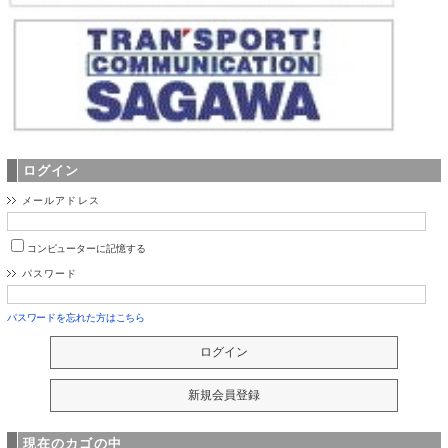
ログイン
メールアドレス
コンピューターに記憶する
パスワード
パスワードを忘れた方はこちら
現在のカゴの中