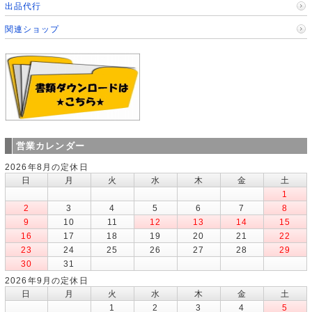
出品代行
関連ショップ
営業カレンダー
2026年8月の定休日
日
月
火
水
木
金
土
1
2
3
4
5
6
7
8
9
10
11
12
13
14
15
16
17
18
19
20
21
22
23
24
25
26
27
28
29
30
31
2026年9月の定休日
日
月
火
水
木
金
土
1
2
3
4
5