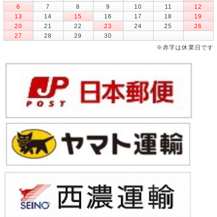
6
7
8
9
10
11
12
13
14
15
16
17
18
19
20
21
22
23
24
25
26
27
28
29
30
※赤字は休業日です